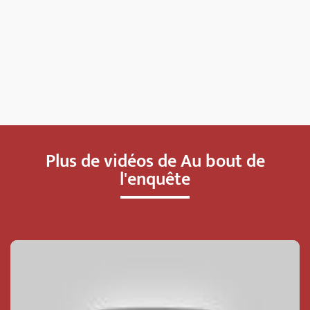
Plus de vidéos de Au bout de
l'enquête