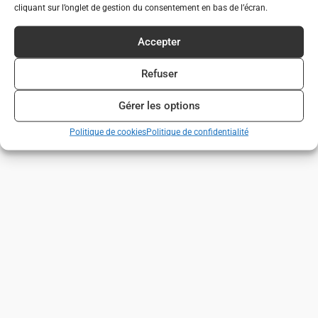
cliquant sur l’onglet de gestion du consentement en bas de l’écran.
Accepter
Refuser
Gérer les options
Politique de cookies
Politique de confidentialité