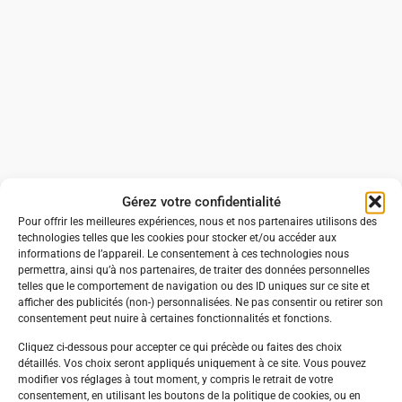
Gérez votre confidentialité
Pour offrir les meilleures expériences, nous et nos partenaires utilisons des
technologies telles que les cookies pour stocker et/ou accéder aux
informations de l’appareil. Le consentement à ces technologies nous
permettra, ainsi qu’à nos partenaires, de traiter des données personnelles
telles que le comportement de navigation ou des ID uniques sur ce site et
afficher des publicités (non-) personnalisées. Ne pas consentir ou retirer son
consentement peut nuire à certaines fonctionnalités et fonctions.
Cliquez ci-dessous pour accepter ce qui précède ou faites des choix
détaillés. Vos choix seront appliqués uniquement à ce site. Vous pouvez
modifier vos réglages à tout moment, y compris le retrait de votre
consentement, en utilisant les boutons de la politique de cookies, ou en