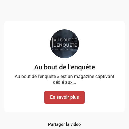
Au bout de l'enquête
Au bout de l’enquête » est un magazine captivant
dédié aux...
En savoir plus
Partager la vidéo