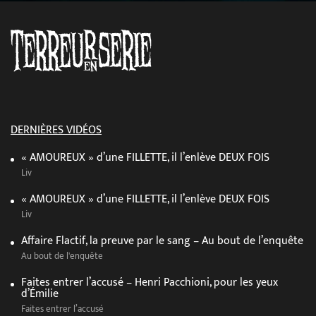
DERNIÈRES VIDÉOS
« AMOUREUX » d’une FILLETTE, il l’enlève DEUX FOIS
Liv
« AMOUREUX » d’une FILLETTE, il l’enlève DEUX FOIS
Liv
Affaire Flactif, la preuve par le sang – Au bout de l’enquête
Au bout de l'enquête
Faites entrer l’accusé – Henri Pacchioni, pour les yeux
d’Émilie
Faites entrer l’accusé