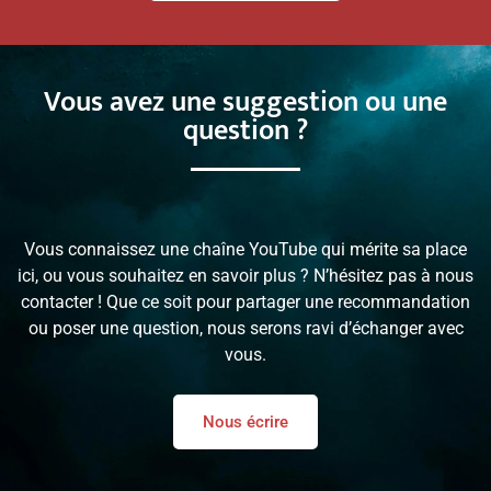
Vous avez une suggestion ou une
question ?
Vous connaissez une chaîne YouTube qui mérite sa place
ici, ou vous souhaitez en savoir plus ? N’hésitez pas à nous
contacter ! Que ce soit pour partager une recommandation
ou poser une question, nous serons ravi d’échanger avec
vous.
Nous écrire