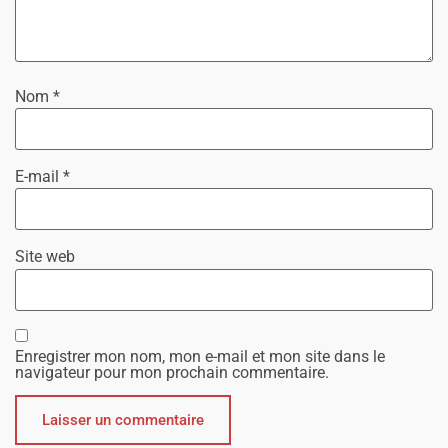
Nom
*
E-mail
*
Site web
Enregistrer mon nom, mon e-mail et mon site dans le
navigateur pour mon prochain commentaire.