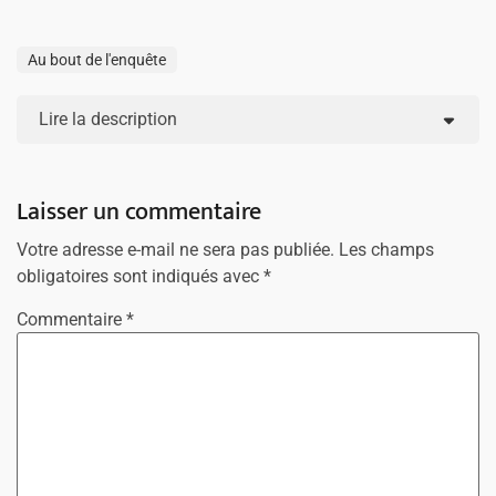
Au bout de l'enquête
Lire la description
Laisser un commentaire
Votre adresse e-mail ne sera pas publiée.
Les champs
obligatoires sont indiqués avec
*
Commentaire
*