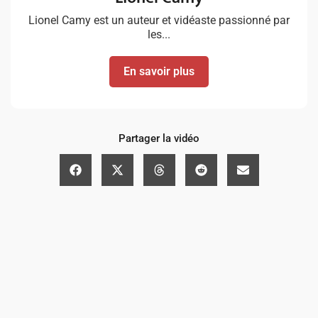
Lionel Camy est un auteur et vidéaste passionné par
les...
En savoir plus
Partager la vidéo