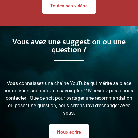
Toutes ses vidéos
Vous avez une suggestion ou une
question ?
Vous connaissez une chaîne YouTube qui mérite sa place
ici, ou vous souhaitez en savoir plus ? N’hésitez pas à nous
contacter ! Que ce soit pour partager une recommandation
ou poser une question, nous serons ravi d’échanger avec
vous.
Nous écrire