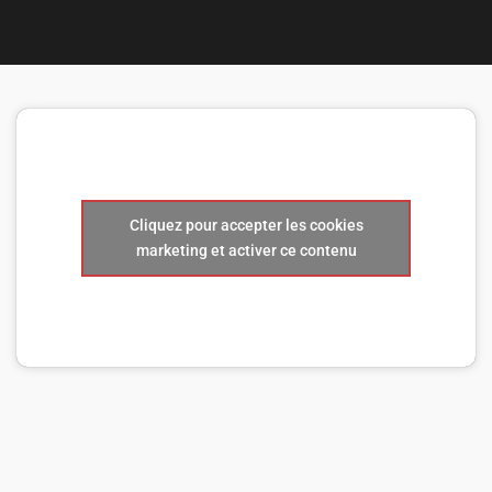
Nous 
Cliquez pour accepter les cookies
marketing et activer ce contenu