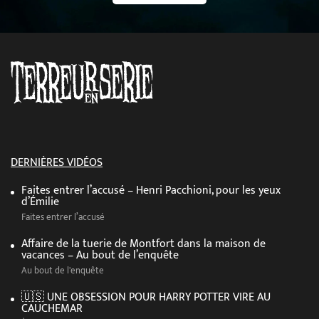
DERNIÈRES VIDÉOS
Faites entrer l’accusé – Henri Pacchioni, pour les yeux
d’Émilie
Faites entrer l’accusé
Affaire de la tuerie de Montfort dans la maison de
vacances – Au bout de l’enquête
Au bout de l'enquête
🇺🇸 UNE OBSESSION POUR HARRY POTTER VIRE AU
CAUCHEMAR