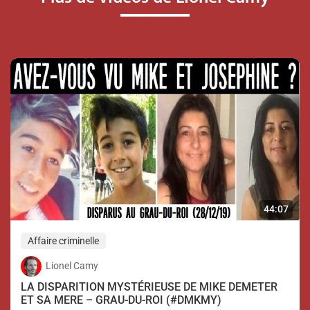
44:07
Affaire criminelle
Lionel Camy
LA DISPARITION MYSTÉRIEUSE DE MIKE DEMETER
ET SA MERE – GRAU-DU-ROI (#DMKMY)