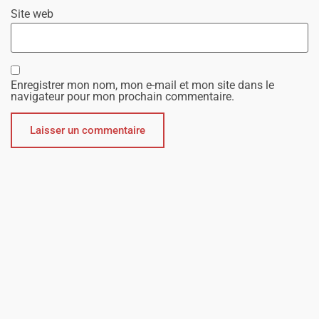
Site web
Enregistrer mon nom, mon e-mail et mon site dans le
navigateur pour mon prochain commentaire.