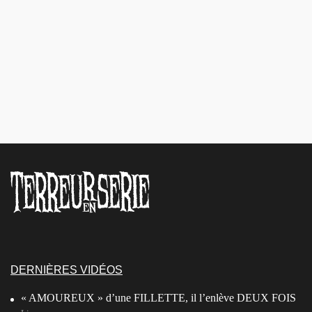
DERNIÈRES VIDÉOS
« AMOUREUX » d’une FILLETTE, il l’enlève DEUX FOIS