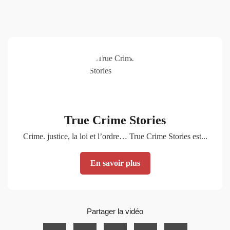
True Crime Stories
Crime. justice, la loi et l’ordre… True Crime Stories est...
En savoir plus
Partager la vidéo