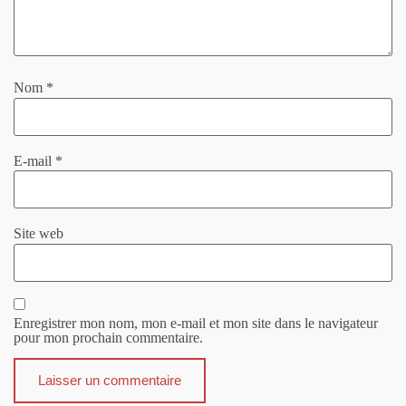
Nom
*
E-mail
*
Site web
Enregistrer mon nom, mon e-mail et mon site dans le navigateur
pour mon prochain commentaire.