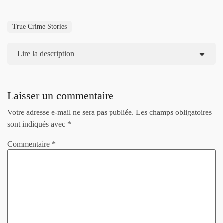
True Crime Stories
Lire la description
Laisser un commentaire
Votre adresse e-mail ne sera pas publiée.
Les champs obligatoires
sont indiqués avec
*
Commentaire
*