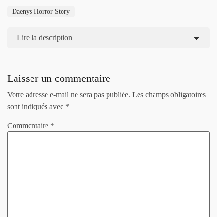
Daenys Horror Story
Lire la description
Laisser un commentaire
Votre adresse e-mail ne sera pas publiée.
Les champs obligatoires
sont indiqués avec
*
Commentaire
*