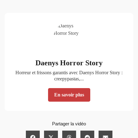
Daenys Horror Story
Horreur et frissons garantis avec Daenys Horror Story :
creepypastas,...
En savoir plus
Partager la vidéo