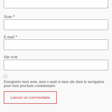
Nom
*
E-mail
*
Site web
Enregistrer mon nom, mon e-mail et mon site dans le navigateur
pour mon prochain commentaire.