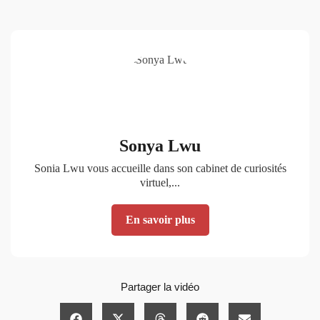
Sonya Lwu
Sonia Lwu vous accueille dans son cabinet de curiosités
virtuel,...
En savoir plus
Partager la vidéo