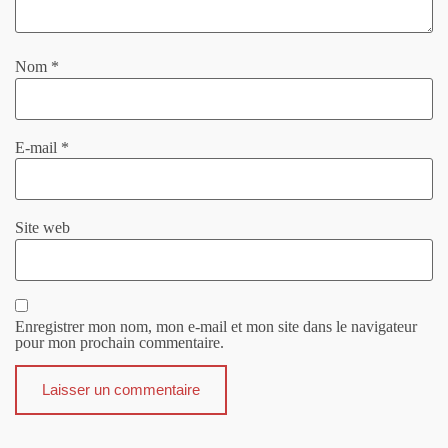
Nom
*
E-mail
*
Site web
Enregistrer mon nom, mon e-mail et mon site dans le navigateur
pour mon prochain commentaire.