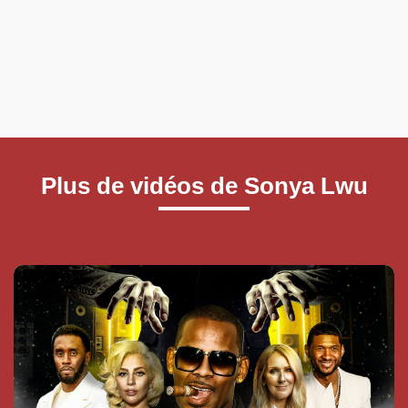
Plus de vidéos de Sonya Lwu