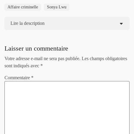
Affaire criminelle
Sonya Lwu
Lire la description
Laisser un commentaire
Votre adresse e-mail ne sera pas publiée.
Les champs obligatoires
sont indiqués avec
*
Commentaire
*