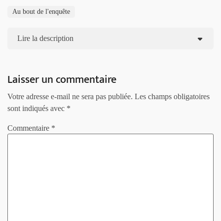
Au bout de l'enquête
Lire la description
Laisser un commentaire
Votre adresse e-mail ne sera pas publiée.
Les champs obligatoires
sont indiqués avec
*
Commentaire
*