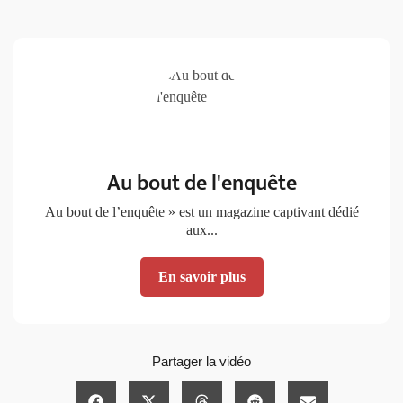
Au bout de l'enquête
Au bout de l’enquête » est un magazine captivant dédié
aux...
En savoir plus
Partager la vidéo