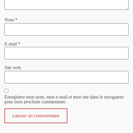
Nom
*
E-mail
*
Site web
Enregistrer mon nom, mon e-mail et mon site dans le navigateur
pour mon prochain commentaire.