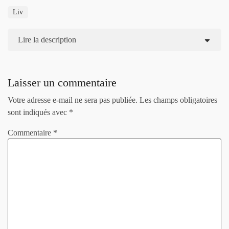
Liv
Lire la description
Laisser un commentaire
Votre adresse e-mail ne sera pas publiée.
Les champs obligatoires
sont indiqués avec
*
Commentaire
*