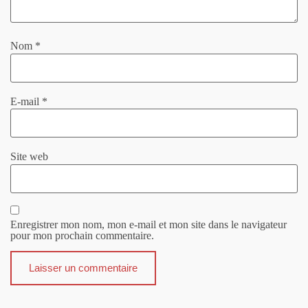
Nom
*
E-mail
*
Site web
Enregistrer mon nom, mon e-mail et mon site dans le navigateur
pour mon prochain commentaire.