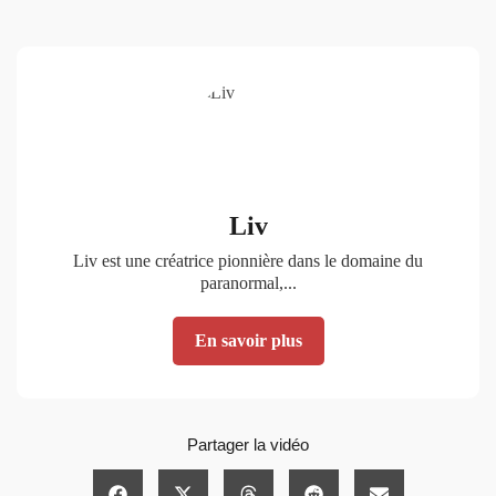
Liv
Liv est une créatrice pionnière dans le domaine du
paranormal,...
En savoir plus
Partager la vidéo