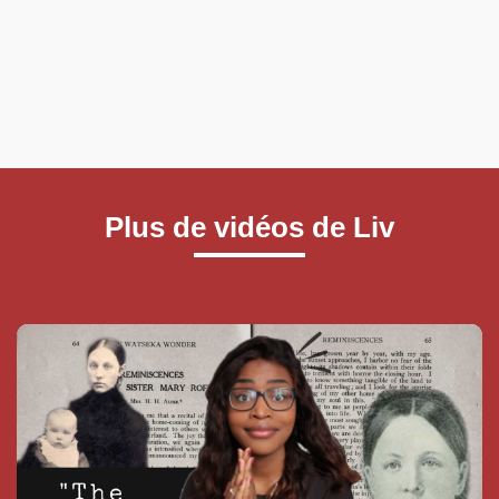
Plus de vidéos de Liv