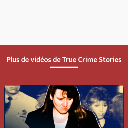
Plus de vidéos de True Crime Stories