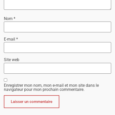
Nom
*
E-mail
*
Site web
Enregistrer mon nom, mon e-mail et mon site dans le
navigateur pour mon prochain commentaire.