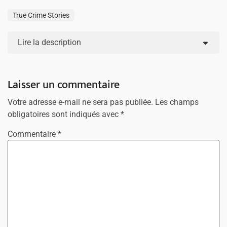
True Crime Stories
Lire la description
Laisser un commentaire
Votre adresse e-mail ne sera pas publiée.
Les champs
obligatoires sont indiqués avec
*
Commentaire
*