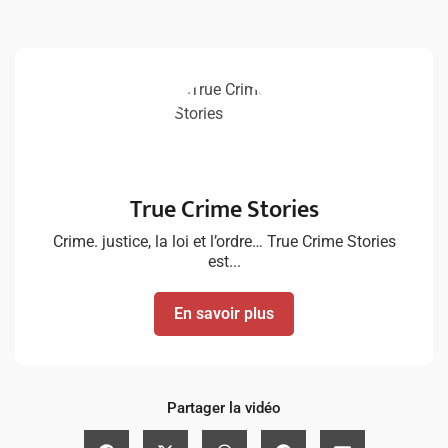
True Crime Stories
Crime. justice, la loi et l’ordre… True Crime Stories
est...
En savoir plus
Partager la vidéo