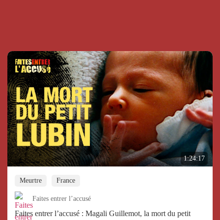
1:24:17
Meurtre
France
Faites entrer l’accusé
Faites entrer l’accusé : Magali Guillemot, la mort du petit