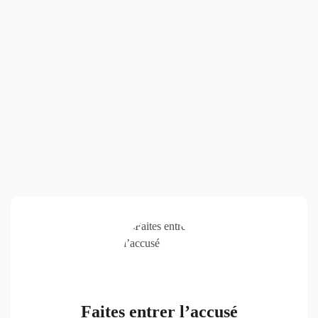
Faites entrer l’accusé