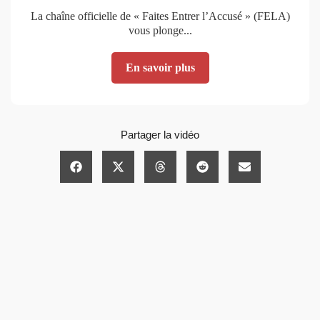
La chaîne officielle de « Faites Entrer l’Accusé » (FELA)
vous plonge...
En savoir plus
Partager la vidéo