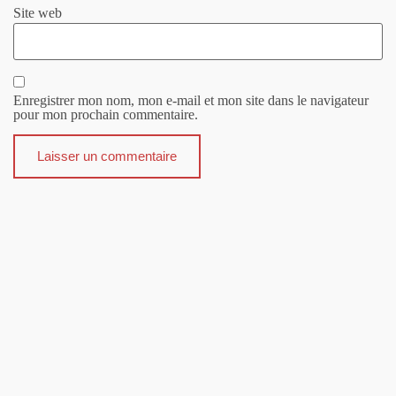
Site web
Enregistrer mon nom, mon e-mail et mon site dans le navigateur
pour mon prochain commentaire.