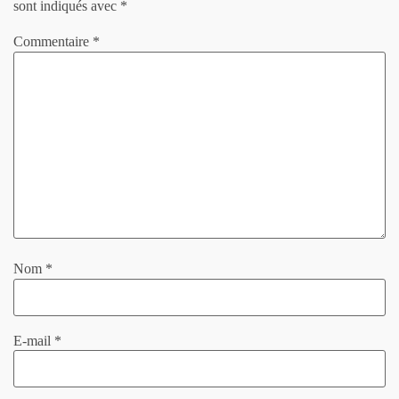
sont indiqués avec
*
Commentaire
*
Nom
*
E-mail
*