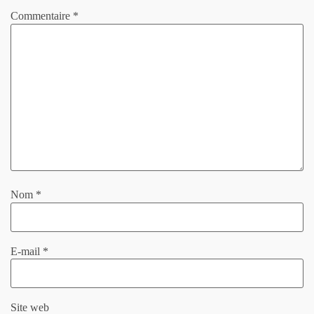
Commentaire
*
Nom
*
E-mail
*
Site web