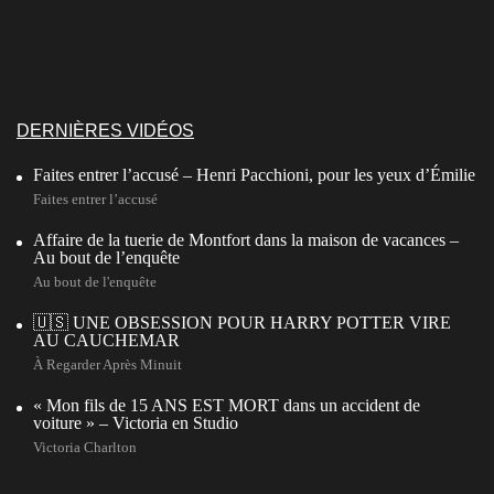
DERNIÈRES VIDÉOS
Faites entrer l’accusé – Henri Pacchioni, pour les yeux d’Émilie
Faites entrer l’accusé
Affaire de la tuerie de Montfort dans la maison de vacances –
Au bout de l’enquête
Au bout de l'enquête
🇺🇸 UNE OBSESSION POUR HARRY POTTER VIRE
AU CAUCHEMAR
À Regarder Après Minuit
« Mon fils de 15 ANS EST MORT dans un accident de
voiture » – Victoria en Studio
Victoria Charlton