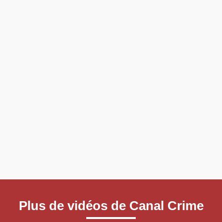
Plus de vidéos de Canal Crime