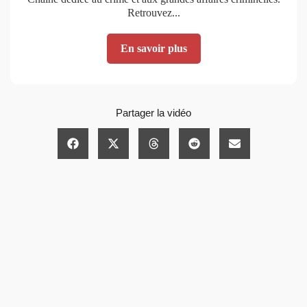
Retrouvez...
En savoir plus
Partager la vidéo