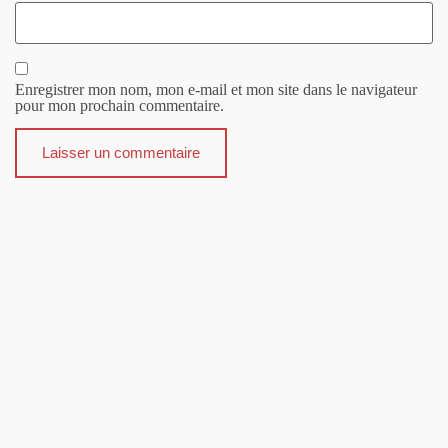
Enregistrer mon nom, mon e-mail et mon site dans le navigateur
pour mon prochain commentaire.