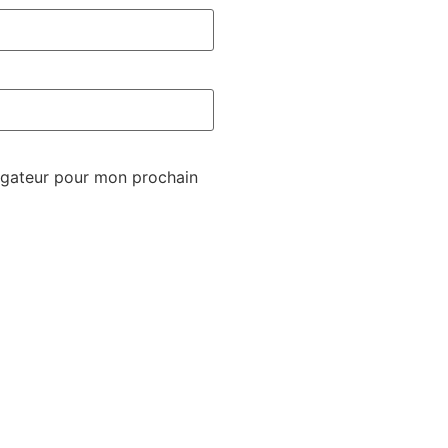
igateur pour mon prochain