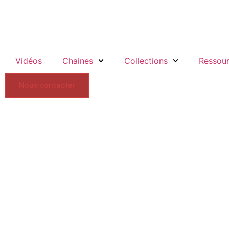
Vidéos
Chaines
Collections
Ressou
Nous contacter