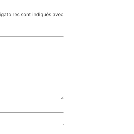
gatoires sont indiqués avec