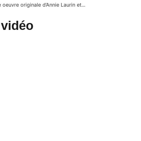
oeuvre originale d’Annie Laurin et...
 vidéo