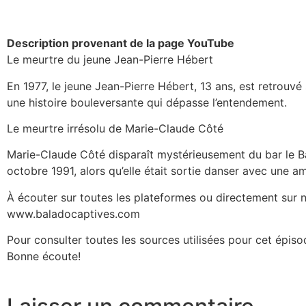
Description provenant de la page YouTube
Le meurtre du jeune Jean-Pierre Hébert
En 1977, le jeune Jean-Pierre Hébert, 13 ans, est retrouvé
une histoire bouleversante qui dépasse l’entendement.
Le meurtre irrésolu de Marie-Claude Côté
Marie-Claude Côté disparaît mystérieusement du bar le Ba
octobre 1991, alors qu’elle était sortie danser avec une am
À écouter sur toutes les plateformes ou directement sur 
www.baladocaptives.com
Pour consulter toutes les sources utilisées pour cet épisod
Bonne écoute!