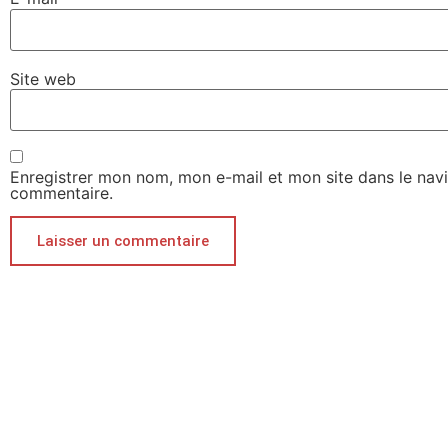
Site web
Enregistrer mon nom, mon e-mail et mon site dans le nav
commentaire.