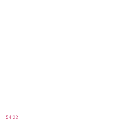
54:22