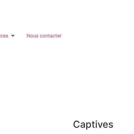
rces
Nous contacter
Captives