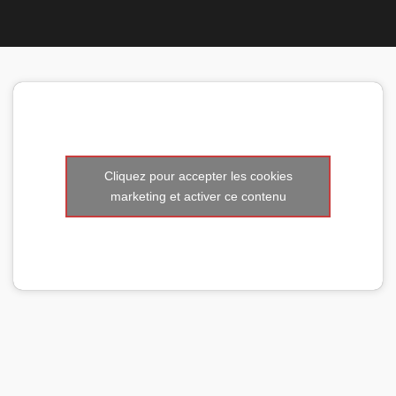
Nous 
Cliquez pour accepter les cookies
marketing et activer ce contenu