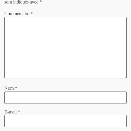
sont indiqués avec
*
Commentaire
*
Nom
*
E-mail
*