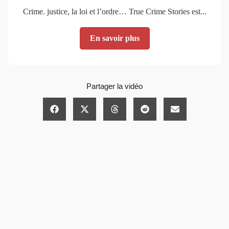
Crime. justice, la loi et l’ordre… True Crime Stories est...
En savoir plus
Partager la vidéo