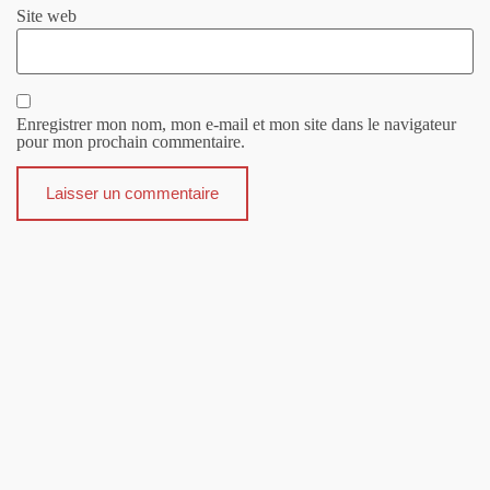
Site web
Enregistrer mon nom, mon e-mail et mon site dans le navigateur
pour mon prochain commentaire.