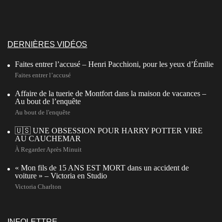
DERNIÈRES VIDÉOS
Faites entrer l’accusé – Henri Pacchioni, pour les yeux d’Émilie
Faites entrer l’accusé
Affaire de la tuerie de Montfort dans la maison de vacances –
Au bout de l’enquête
Au bout de l'enquête
🇺🇸 UNE OBSESSION POUR HARRY POTTER VIRE
AU CAUCHEMAR
À Regarder Après Minuit
« Mon fils de 15 ANS EST MORT dans un accident de
voiture » – Victoria en Studio
Victoria Charlton
INFOLETTRE