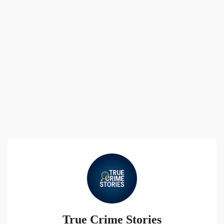
True Crime Stories