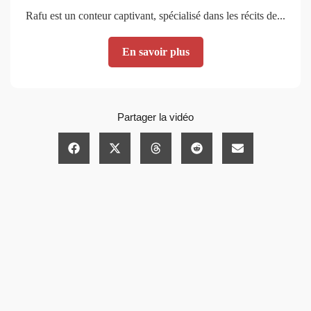
Rafu est un conteur captivant, spécialisé dans les récits de...
En savoir plus
Partager la vidéo