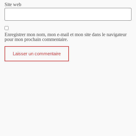
Site web
Enregistrer mon nom, mon e-mail et mon site dans le navigateur
pour mon prochain commentaire.