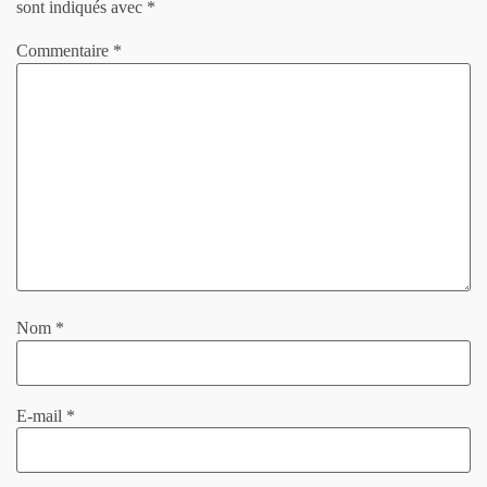
sont indiqués avec
*
Commentaire
*
Nom
*
E-mail
*