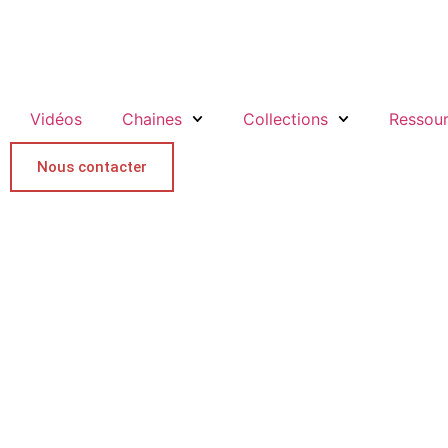
Vidéos
Chaines
Collections
Ressou
Nous contacter