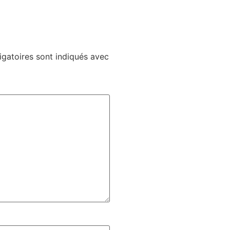
gatoires sont indiqués avec