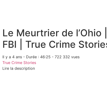
Le Meurtrier de l’Ohio 
FBI | True Crime Storie
Il y a 4 ans - Durée : 46:25 - 722 332 vues
True Crime Stories
Lire la description