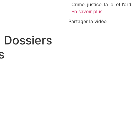
Crime. justice, la loi et l’o
En savoir plus
Partager la vidéo
| Dossiers
s