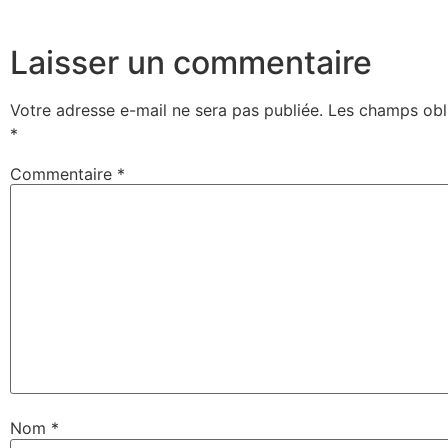
Laisser un commentaire
Votre adresse e-mail ne sera pas publiée.
Les champs obli
*
Commentaire
*
Nom
*