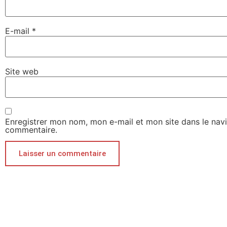
E-mail
*
Site web
Enregistrer mon nom, mon e-mail et mon site dans le nav
commentaire.