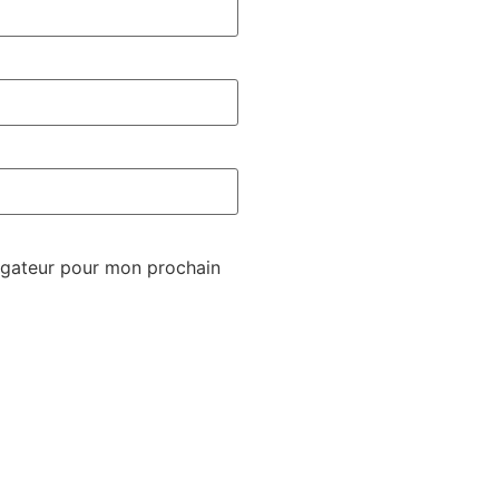
igateur pour mon prochain