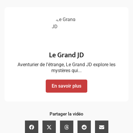
Le Grand JD
Aventurier de l’étrange, Le Grand JD explore les
mystères qui...
En savoir plus
Partager la vidéo