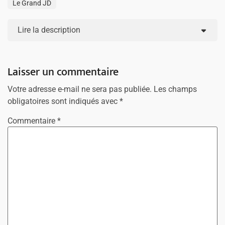
Le Grand JD
Lire la description
Laisser un commentaire
Votre adresse e-mail ne sera pas publiée.
Les champs
obligatoires sont indiqués avec
*
Commentaire
*