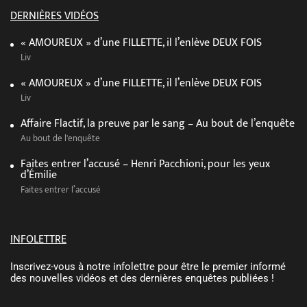
DERNIÈRES VIDÉOS
« AMOUREUX » d’une FILLETTE, il l’enlève DEUX FOIS
Liv
« AMOUREUX » d’une FILLETTE, il l’enlève DEUX FOIS
Liv
Affaire Flactif, la preuve par le sang – Au bout de l’enquête
Au bout de l'enquête
Faites entrer l’accusé – Henri Pacchioni, pour les yeux
d’Émilie
Faites entrer l’accusé
INFOLETTRE
Inscrivez-vous à notre infolettre pour être le premier informé
des nouvelles vidéos et des dernières enquêtes publiées !