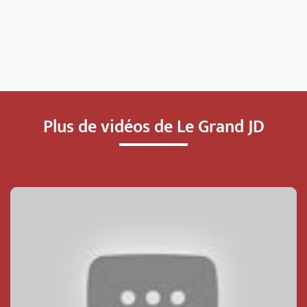
Plus de vidéos de Le Grand JD