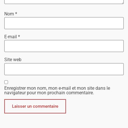
Nom
*
E-mail
*
Site web
Enregistrer mon nom, mon e-mail et mon site dans le
navigateur pour mon prochain commentaire.