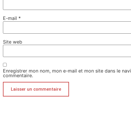
E-mail
*
Site web
Enregistrer mon nom, mon e-mail et mon site dans le nav
commentaire.