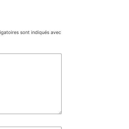
gatoires sont indiqués avec