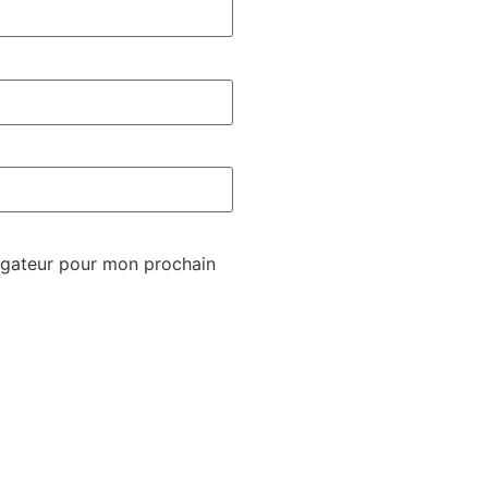
igateur pour mon prochain