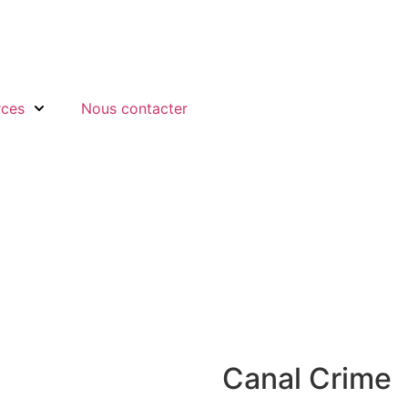
rces
Nous contacter
Canal Crime