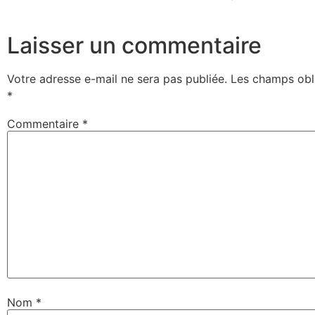
Laisser un commentaire
Votre adresse e-mail ne sera pas publiée.
Les champs obli
*
Commentaire
*
Nom
*