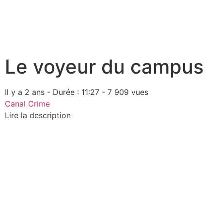
Le voyeur du campus
Il y a 2 ans - Durée : 11:27 - 7 909 vues
Canal Crime
Lire la description