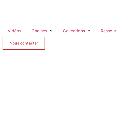
Vidéos
Chaines
Collections
Ressou
Nous contacter