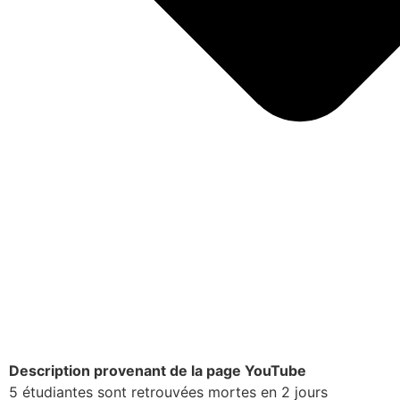
Description provenant de la page YouTube
5 étudiantes sont retrouvées mortes en 2 jours