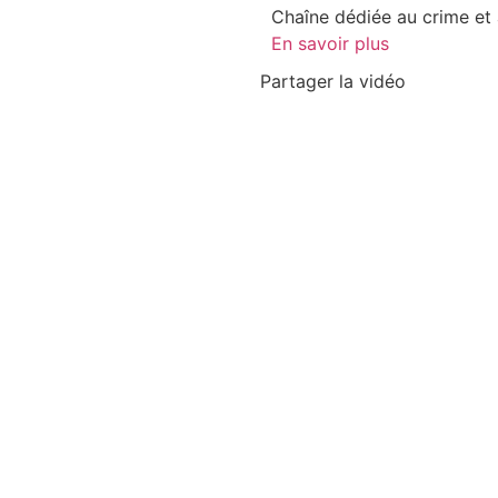
Chaîne dédiée au crime et a
En savoir plus
Partager la vidéo