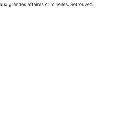
ux grandes affaires criminelles. Retrouvez...