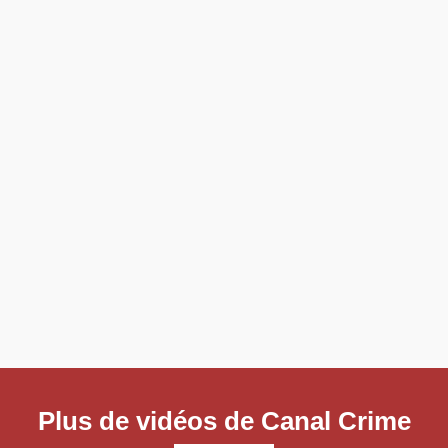
Plus de vidéos de Canal Crime