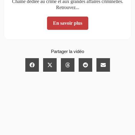
Chaîne dédiée au crime et aux grandes affaires criminelles.
Retrouvez...
En savoir plus
Partager la vidéo