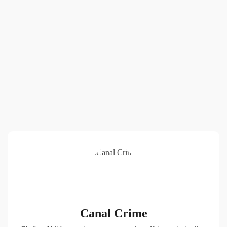
Canal Crime