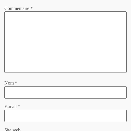
Commentaire
*
Nom
*
E-mail
*
Site web