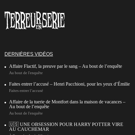
DERNIÈRES VIDÉOS
Affaire Flactif, la preuve par le sang – Au bout de l’enquête
Au bout de l'enquête
Faites entrer l’accusé – Henri Pacchioni, pour les yeux d’Émilie
Faites entrer l’accusé
Affaire de la tuerie de Montfort dans la maison de vacances –
Au bout de l’enquête
Au bout de l'enquête
🇺🇸 UNE OBSESSION POUR HARRY POTTER VIRE
AU CAUCHEMAR