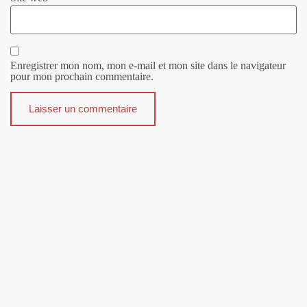
Enregistrer mon nom, mon e-mail et mon site dans le navigateur
pour mon prochain commentaire.