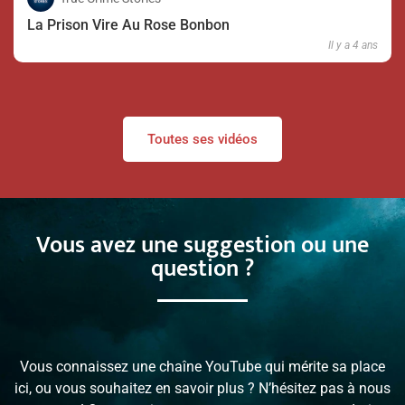
La Prison Vire Au Rose Bonbon
Il y a 4 ans
Toutes ses vidéos
Vous avez une suggestion ou une
question ?
Vous connaissez une chaîne YouTube qui mérite sa place
ici, ou vous souhaitez en savoir plus ? N’hésitez pas à nous