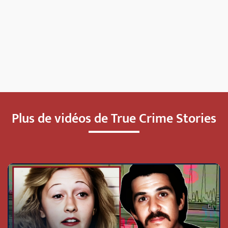
Plus de vidéos de True Crime Stories