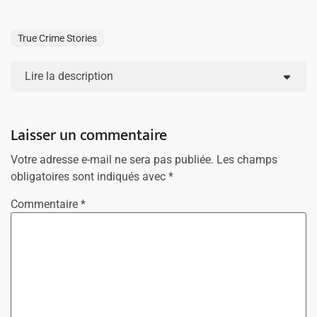
True Crime Stories
Lire la description
Laisser un commentaire
Votre adresse e-mail ne sera pas publiée.
Les champs
obligatoires sont indiqués avec
*
Commentaire
*