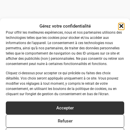
Gérez votre confidentialité
Pour offrir les meilleures expériences, nous et nos partenaires utilisons des
technologies telles que les cookies pour stocker et/ou accéder aux
informations de l’appareil. Le consentement à ces technologies nous
permettra, ainsi qu’à nos partenaires, de traiter des données personnelles
telles que le comportement de navigation ou des ID uniques sur ce site et
afficher des publicités (non-) personnalisées. Ne pas consentir ou retirer son
consentement peut nuire à certaines fonctionnalités et fonctions.
Cliquez ci-dessous pour accepter ce qui précède ou faites des choix
détaillés. Vos choix seront appliqués uniquement à ce site. Vous pouvez
modifier vos réglages à tout moment, y compris le retrait de votre
consentement, en utilisant les boutons de la politique de cookies, ou en
cliquant sur l’onglet de gestion du consentement en bas de l’écran.
Accepter
Refuser