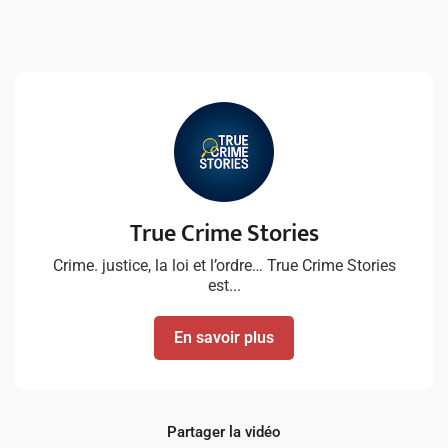
True Crime Stories
Crime. justice, la loi et l’ordre… True Crime Stories
est...
En savoir plus
Partager la vidéo