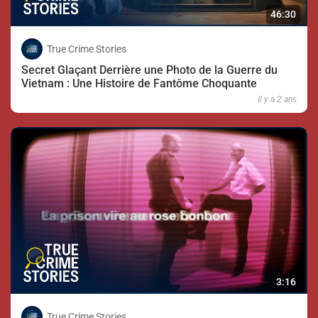
46:30
True Crime Stories
Secret Glaçant Derrière une Photo de la Guerre du
Vietnam : Une Histoire de Fantôme Choquante
Il y a 2 ans
3:16
True Crime Stories