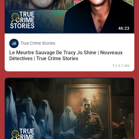
46:23
True Crime Stories
Le Meurtre Sauvage De Tracy Jo Shine | Nouveaux
Détectives | True Crime Stories
Il y a 3 ans