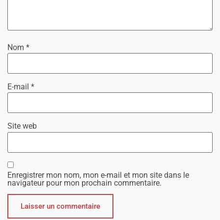
Nom
*
E-mail
*
Site web
Enregistrer mon nom, mon e-mail et mon site dans le
navigateur pour mon prochain commentaire.