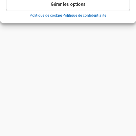
Gérer les options
Politique de cookies
Politique de confidentialité