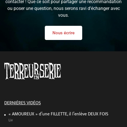
contacter ! Que ce soit pour partager une recommandation
ou poser une question, nous serons ravi d’échanger avec
vous.
Nous écrire
DERNIÈRES VIDÉOS
« AMOUREUX » d’une FILLETTE, il l’enlève DEUX FOIS
Liv