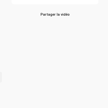
Partager la vidéo