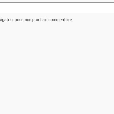
avigateur pour mon prochain commentaire.