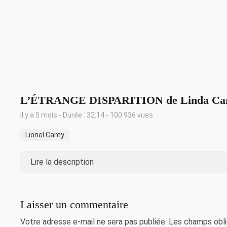
L’ÉTRANGE DISPARITION de Linda Car
Il y a 5 mois - Durée : 32:14 - 100 936 vues
Lionel Camy
Lire la description
Laisser un commentaire
Votre adresse e-mail ne sera pas publiée.
Les champs obli