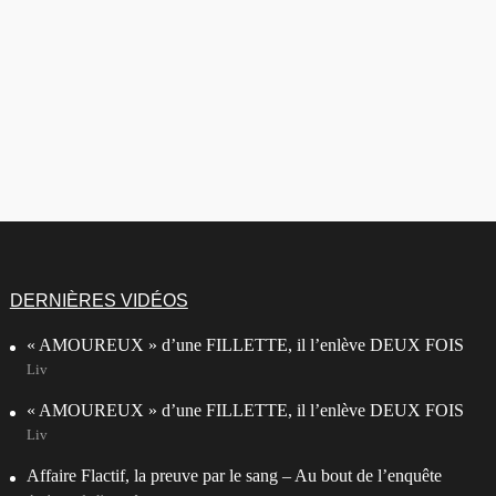
DERNIÈRES VIDÉOS
« AMOUREUX » d’une FILLETTE, il l’enlève DEUX FOIS
Liv
« AMOUREUX » d’une FILLETTE, il l’enlève DEUX FOIS
Liv
Affaire Flactif, la preuve par le sang – Au bout de l’enquête