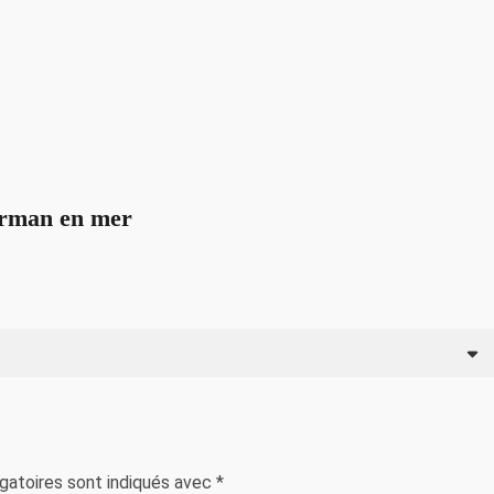
man en mer
gatoires sont indiqués avec
*