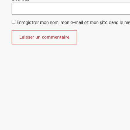
Enregistrer mon nom, mon e-mail et mon site dans le n