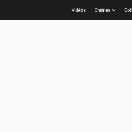
Vidéos
Chaines
Col