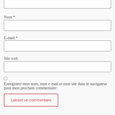
Nom
*
E-mail
*
Site web
Enregistrer mon nom, mon e-mail et mon site dans le navigateur
pour mon prochain commentaire.