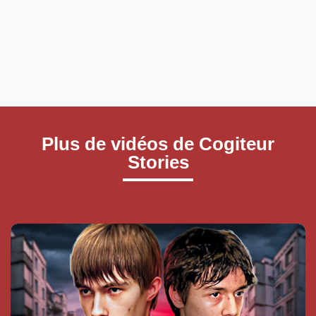
Plus de vidéos de Cogiteur
Stories