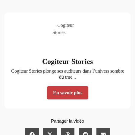
Cogiteur Stories
Cogiteur Stories plonge ses auditeurs dans l’univers sombre
du true...
En savoir plus
Partager la vidéo