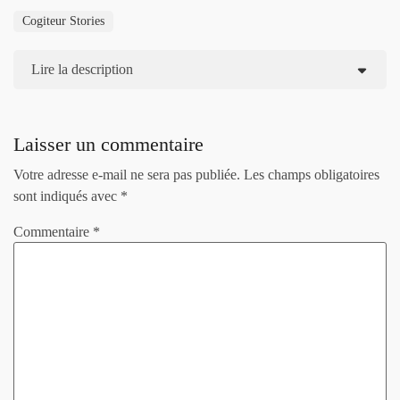
Cogiteur Stories
Lire la description
Laisser un commentaire
Votre adresse e-mail ne sera pas publiée.
Les champs obligatoires
sont indiqués avec
*
Commentaire
*