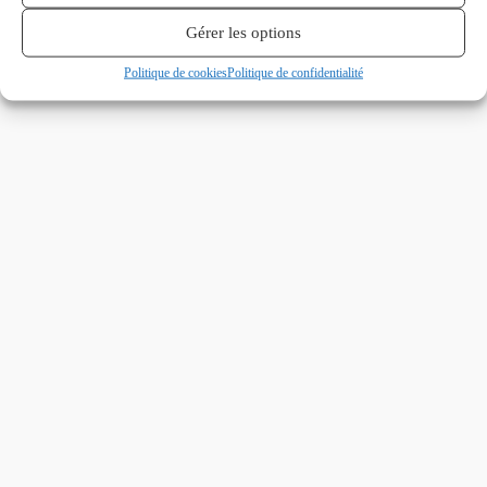
Gérer les options
Politique de cookies
Politique de confidentialité