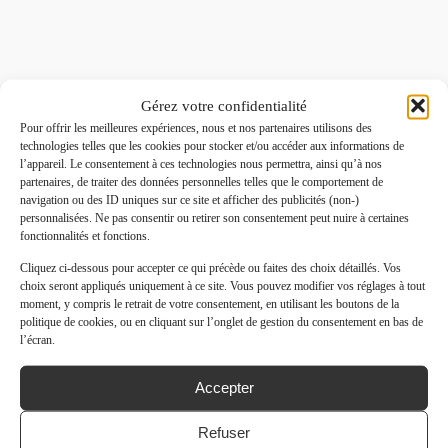
Gérez votre confidentialité
Pour offrir les meilleures expériences, nous et nos partenaires utilisons des
technologies telles que les cookies pour stocker et/ou accéder aux informations de
l’appareil. Le consentement à ces technologies nous permettra, ainsi qu’à nos
partenaires, de traiter des données personnelles telles que le comportement de
navigation ou des ID uniques sur ce site et afficher des publicités (non-)
personnalisées. Ne pas consentir ou retirer son consentement peut nuire à certaines
fonctionnalités et fonctions.
Cliquez ci-dessous pour accepter ce qui précède ou faites des choix détaillés. Vos
choix seront appliqués uniquement à ce site. Vous pouvez modifier vos réglages à tout
moment, y compris le retrait de votre consentement, en utilisant les boutons de la
politique de cookies, ou en cliquant sur l’onglet de gestion du consentement en bas de
l’écran.
Accepter
Refuser