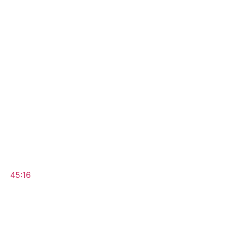
45:16