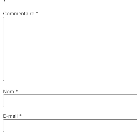
*
Commentaire
*
Nom
*
E-mail
*