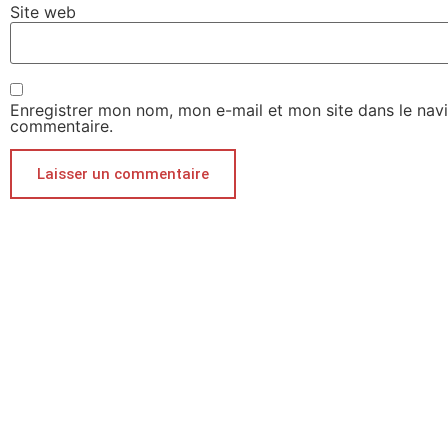
Site web
Enregistrer mon nom, mon e-mail et mon site dans le nav
commentaire.