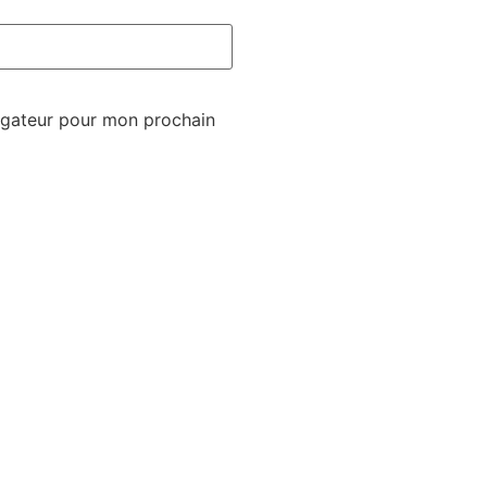
igateur pour mon prochain