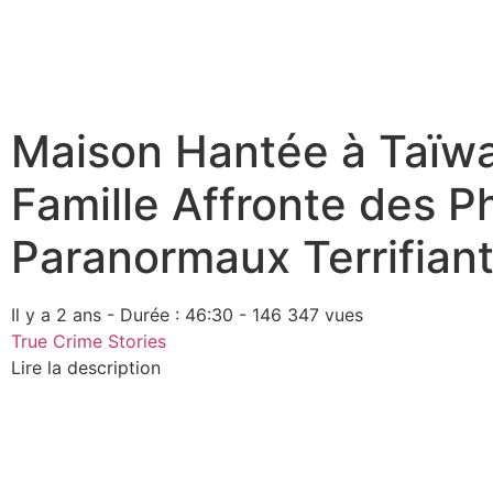
Maison Hantée à Taïwa
Famille Affronte des
Paranormaux Terrifiant
Il y a 2 ans - Durée : 46:30 - 146 347 vues
True Crime Stories
Lire la description