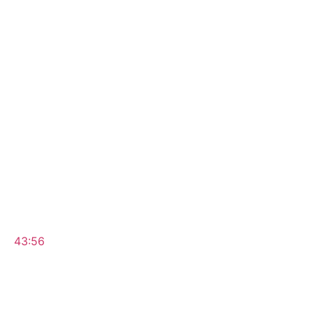
43:56