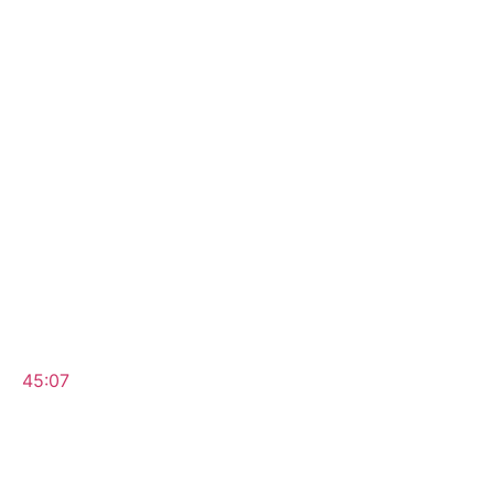
45:07