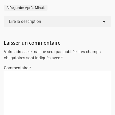
À Regarder Après Minuit
Lire la description
Laisser un commentaire
Votre adresse e-mail ne sera pas publiée.
Les champs
obligatoires sont indiqués avec
*
Commentaire
*