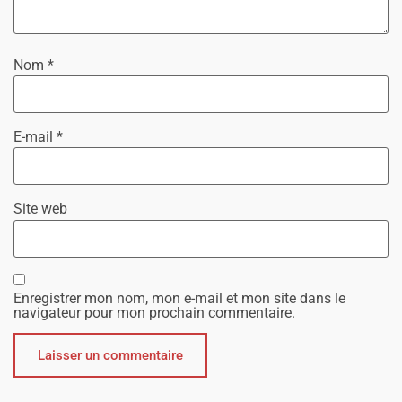
Nom
*
E-mail
*
Site web
Enregistrer mon nom, mon e-mail et mon site dans le
navigateur pour mon prochain commentaire.