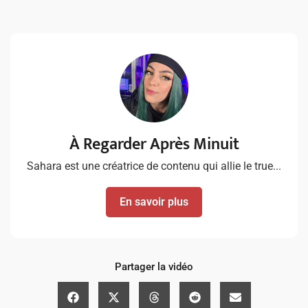
À Regarder Après Minuit
Sahara est une créatrice de contenu qui allie le true...
En savoir plus
Partager la vidéo