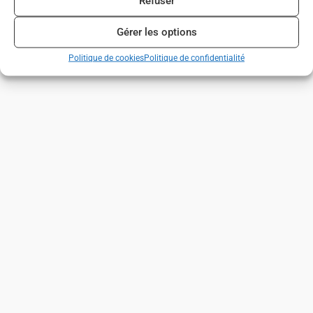
Refuser
Gérer les options
Politique de cookies
Politique de confidentialité