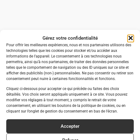
Gérez votre confidentialité
Pour offrir les meilleures expériences, nous et nos partenaires utilisons des
technologies telles que les cookies pour stocker et/ou accéder aux
informations de l’appareil. Le consentement à ces technologies nous
permettra, ainsi qu’à nos partenaires, de traiter des données personnelles
telles que le comportement de navigation ou des ID uniques sur ce site et
afficher des publicités (non-) personnalisées. Ne pas consentir ou retirer son
consentement peut nuire à certaines fonctionnalités et fonctions.
Cliquez ci-dessous pour accepter ce qui précède ou faites des choix
détaillés. Vos choix seront appliqués uniquement à ce site. Vous pouvez
modifier vos réglages à tout moment, y compris le retrait de votre
consentement, en utilisant les boutons de la politique de cookies, ou en
cliquant sur l’onglet de gestion du consentement en bas de l’écran.
Accepter