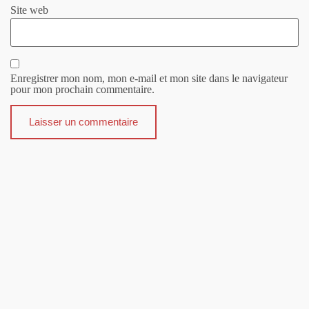
Site web
Enregistrer mon nom, mon e-mail et mon site dans le navigateur
pour mon prochain commentaire.