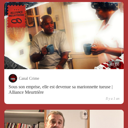
48:00
Canal Crime
Sous son emprise, elle est devenue sa marionnette tueuse |
Alliance Meurtrière
Il y a 1 an