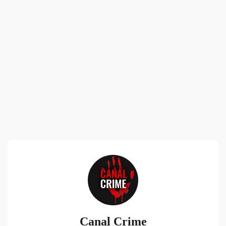
Canal Crime