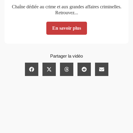
Chaîne dédiée au crime et aux grandes affaires criminelles.
Retrouvez...
En savoir plus
Partager la vidéo