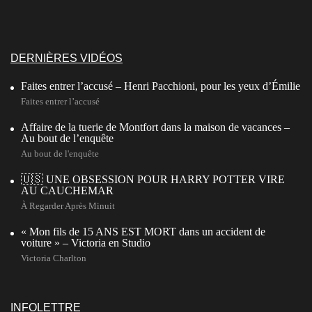
DERNIÈRES VIDÉOS
Faites entrer l’accusé – Henri Pacchioni, pour les yeux d’Émilie
Faites entrer l’accusé
Affaire de la tuerie de Montfort dans la maison de vacances –
Au bout de l’enquête
Au bout de l'enquête
🇺🇸 UNE OBSESSION POUR HARRY POTTER VIRE
AU CAUCHEMAR
À Regarder Après Minuit
« Mon fils de 15 ANS EST MORT dans un accident de
voiture » – Victoria en Studio
Victoria Charlton
INFOLETTRE