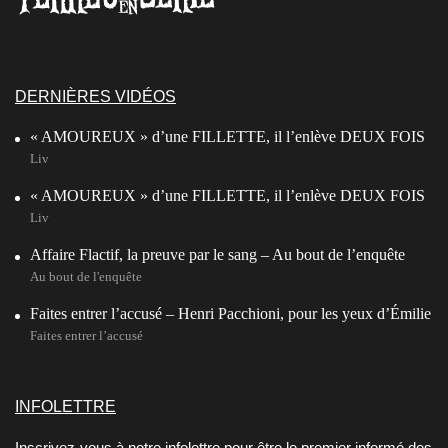
DERNIÈRES VIDÉOS
« AMOUREUX » d’une FILLETTE, il l’enlève DEUX FOIS
Liv
« AMOUREUX » d’une FILLETTE, il l’enlève DEUX FOIS
Liv
Affaire Flactif, la preuve par le sang – Au bout de l’enquête
Au bout de l'enquête
Faites entrer l’accusé – Henri Pacchioni, pour les yeux d’Émilie
Faites entrer l’accusé
INFOLETTRE
Inscrivez-vous à notre infolettre pour être le premier informé des