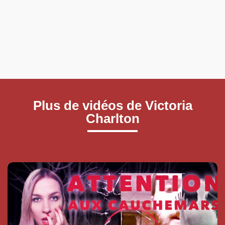
Plus de vidéos de Victoria
Charlton