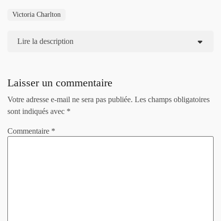
Victoria Charlton
Lire la description
Laisser un commentaire
Votre adresse e-mail ne sera pas publiée.
Les champs obligatoires
sont indiqués avec
*
Commentaire
*