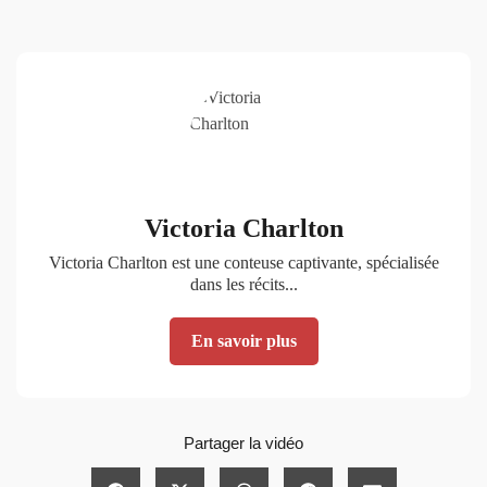
Victoria Charlton
Victoria Charlton est une conteuse captivante, spécialisée
dans les récits...
En savoir plus
Partager la vidéo