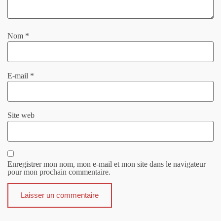
Nom
*
E-mail
*
Site web
Enregistrer mon nom, mon e-mail et mon site dans le navigateur
pour mon prochain commentaire.