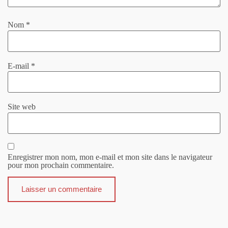
Nom
*
E-mail
*
Site web
Enregistrer mon nom, mon e-mail et mon site dans le navigateur
pour mon prochain commentaire.