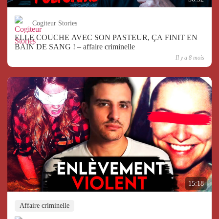
Cogiteur Stories
ELLE COUCHE AVEC SON PASTEUR, ÇA FINIT EN
BAIN DE SANG ! – affaire criminelle
Il y a 8 mois
15:18
Affaire criminelle