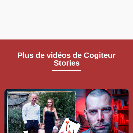
Plus de vidéos de Cogiteur
Stories