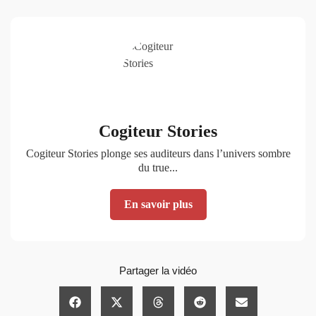
Cogiteur Stories
Cogiteur Stories plonge ses auditeurs dans l’univers sombre
du true...
En savoir plus
Partager la vidéo