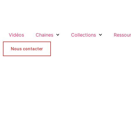
Vidéos
Chaines
Collections
Ressou
Nous contacter