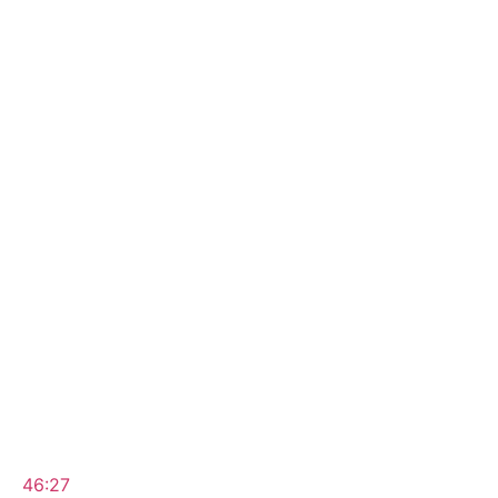
46:27