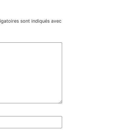
gatoires sont indiqués avec