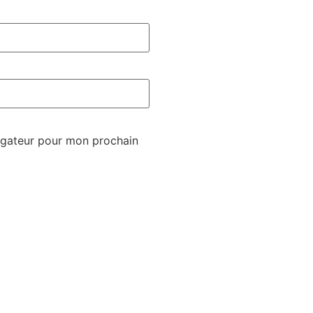
igateur pour mon prochain