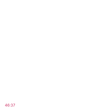
46:37