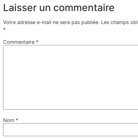
Laisser un commentaire
Votre adresse e-mail ne sera pas publiée.
Les champs obli
*
Commentaire
*
Nom
*