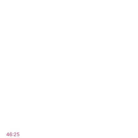
46:25