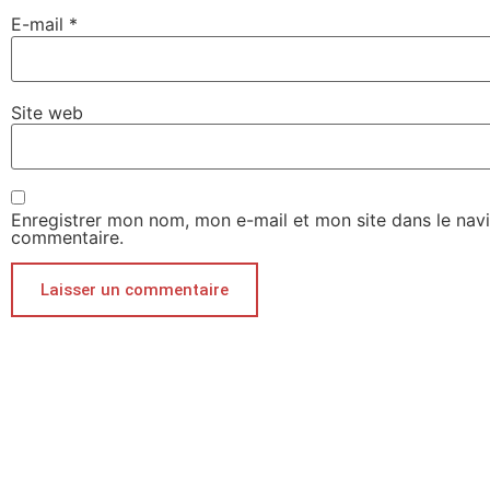
E-mail
*
Site web
Enregistrer mon nom, mon e-mail et mon site dans le nav
commentaire.