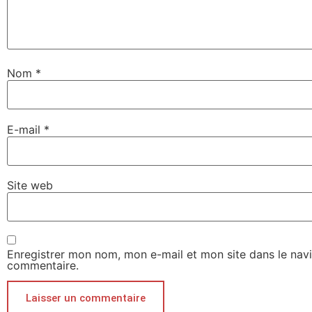
Nom
*
E-mail
*
Site web
Enregistrer mon nom, mon e-mail et mon site dans le nav
commentaire.