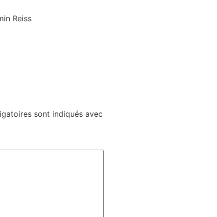
min Reiss
gatoires sont indiqués avec