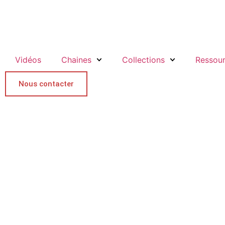
Vidéos
Chaines
Collections
Ressou
Nous contacter