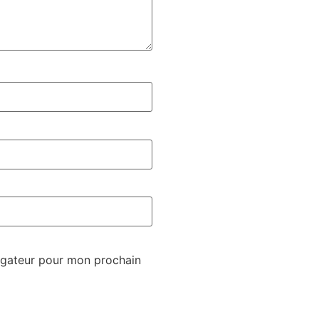
igateur pour mon prochain