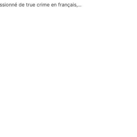
sionné de true crime en français,...