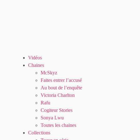
Vidéos
Chaines
McSkyz
Faites entrer l’accusé
Au bout de l’enquête
Victoria Charlton
Rafu
Cogiteur Stories
Sonya Lwu
Toutes les chaines
Collections