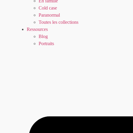
En famille
Cold case
Paranormal
Toutes les collections
Ressources
Blog
Portraits