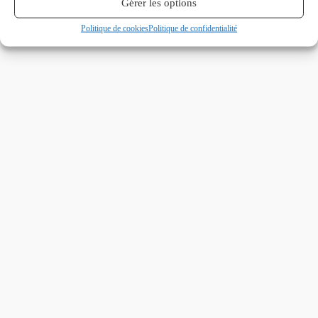
Gérer les options
Politique de cookies
Politique de confidentialité