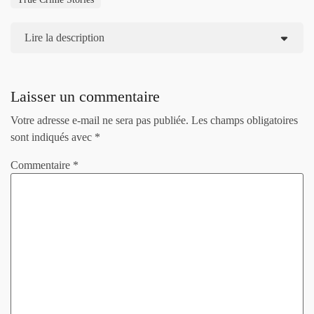
Lire la description
Laisser un commentaire
Votre adresse e-mail ne sera pas publiée.
Les champs obligatoires
sont indiqués avec
*
Commentaire
*