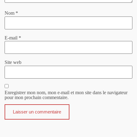
Nom
*
E-mail
*
Site web
Enregistrer mon nom, mon e-mail et mon site dans le navigateur
pour mon prochain commentaire.