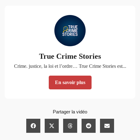
True Crime Stories
Crime. justice, la loi et l’ordre… True Crime Stories est...
En savoir plus
Partager la vidéo