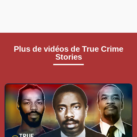
Plus de vidéos de True Crime
Stories