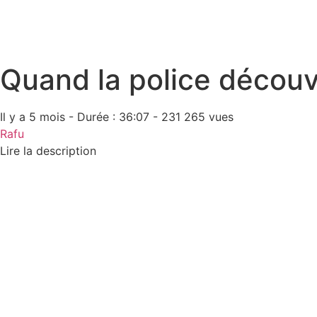
Quand la police découv
Il y a 5 mois - Durée : 36:07 - 231 265 vues
Rafu
Lire la description