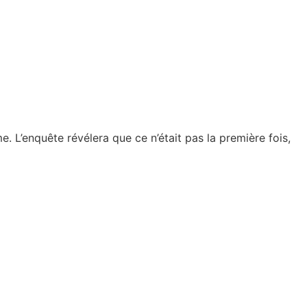
 L’enquête révélera que ce n’était pas la première fois,