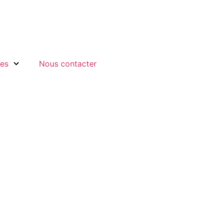
ces
Nous contacter