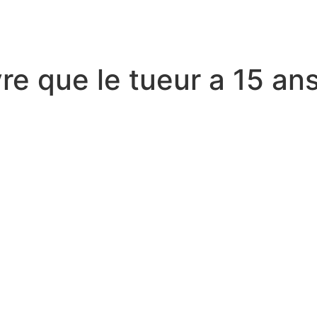
re que le tueur a 15 an