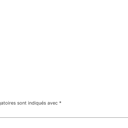
atoires sont indiqués avec
*