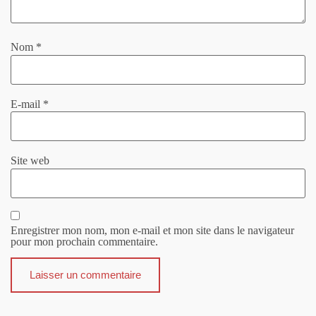
Nom
*
E-mail
*
Site web
Enregistrer mon nom, mon e-mail et mon site dans le navigateur
pour mon prochain commentaire.