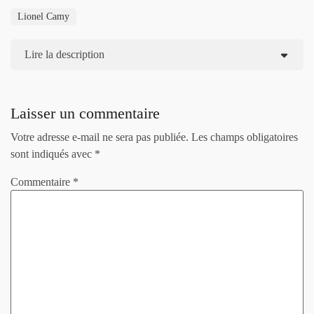
Lionel Camy
Lire la description
Laisser un commentaire
Votre adresse e-mail ne sera pas publiée.
Les champs obligatoires
sont indiqués avec
*
Commentaire
*