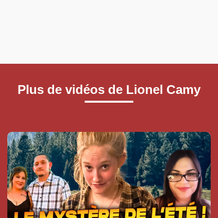
Plus de vidéos de Lionel Camy