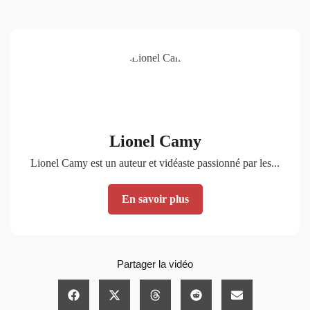
Lionel Camy
Lionel Camy est un auteur et vidéaste passionné par les...
En savoir plus
Partager la vidéo