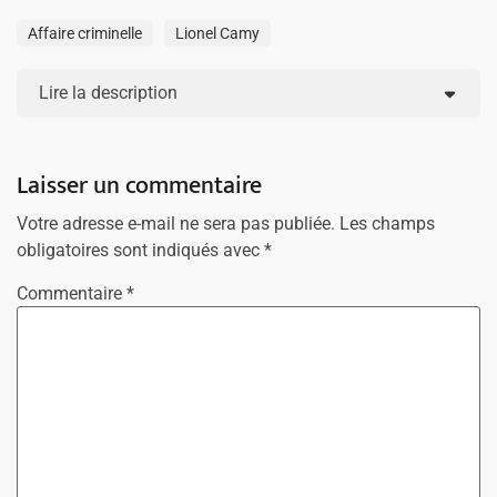
Affaire criminelle
Lionel Camy
Lire la description
Laisser un commentaire
Votre adresse e-mail ne sera pas publiée.
Les champs
obligatoires sont indiqués avec
*
Commentaire
*