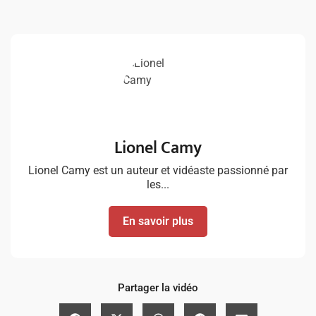
Lionel Camy
Lionel Camy est un auteur et vidéaste passionné par
les...
En savoir plus
Partager la vidéo