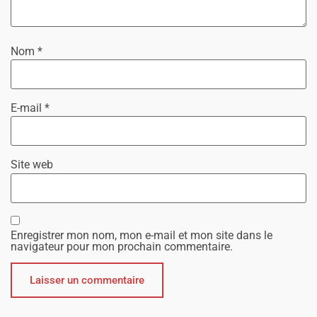
Nom
*
E-mail
*
Site web
Enregistrer mon nom, mon e-mail et mon site dans le
navigateur pour mon prochain commentaire.