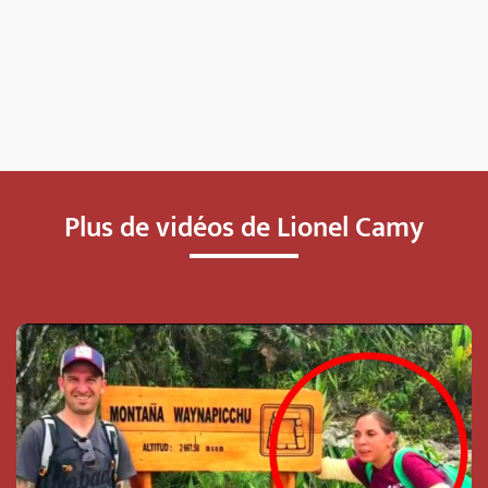
Plus de vidéos de Lionel Camy