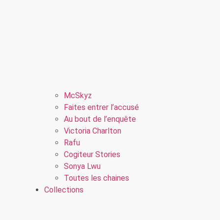
McSkyz
Faites entrer l’accusé
Au bout de l’enquête
Victoria Charlton
Rafu
Cogiteur Stories
Sonya Lwu
Toutes les chaines
Collections