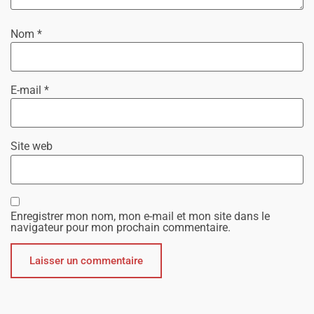
Nom
*
E-mail
*
Site web
Enregistrer mon nom, mon e-mail et mon site dans le
navigateur pour mon prochain commentaire.