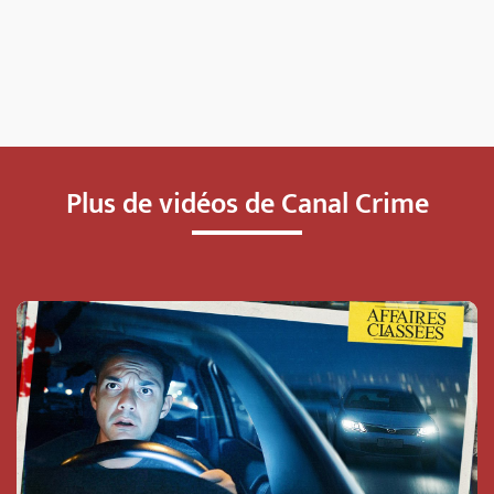
Plus de vidéos de Canal Crime