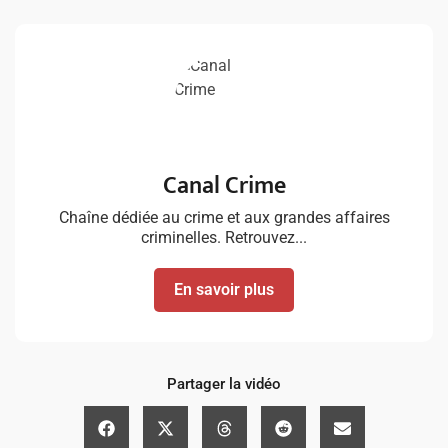
Canal Crime
Chaîne dédiée au crime et aux grandes affaires
criminelles. Retrouvez...
En savoir plus
Partager la vidéo