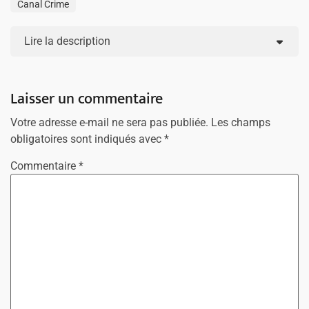
Canal Crime
Lire la description
Laisser un commentaire
Votre adresse e-mail ne sera pas publiée.
Les champs
obligatoires sont indiqués avec
*
Commentaire
*