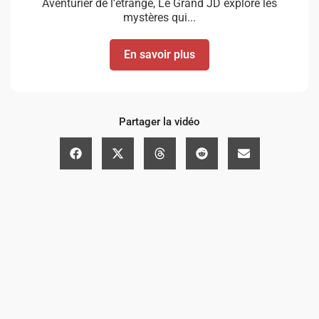
Aventurier de l’étrange, Le Grand JD explore les
mystères qui...
En savoir plus
Partager la vidéo