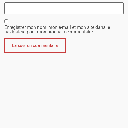
Enregistrer mon nom, mon e-mail et mon site dans le
navigateur pour mon prochain commentaire.