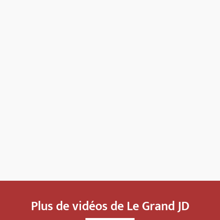
Plus de vidéos de Le Grand JD