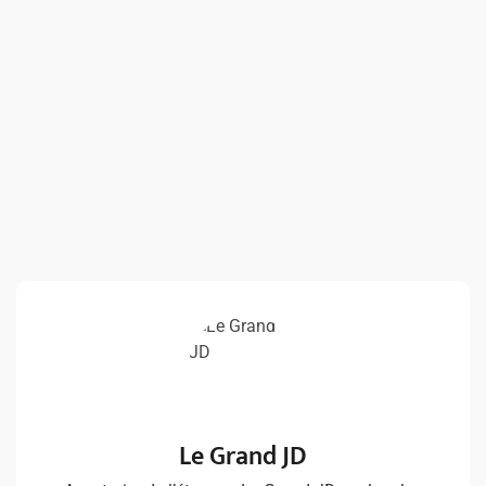
Le Grand JD