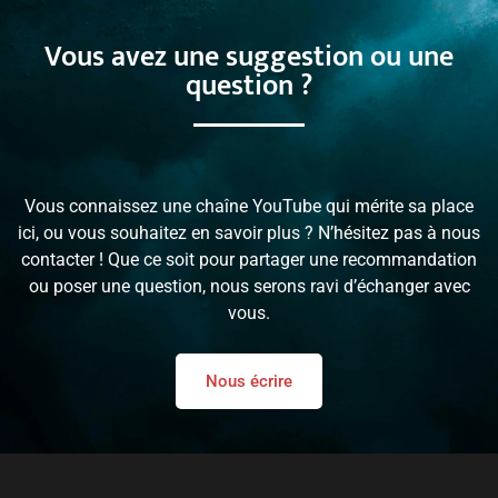
Vous avez une suggestion ou une
question ?
Vous connaissez une chaîne YouTube qui mérite sa place
ici, ou vous souhaitez en savoir plus ? N’hésitez pas à nous
contacter ! Que ce soit pour partager une recommandation
ou poser une question, nous serons ravi d’échanger avec
vous.
Nous écrire