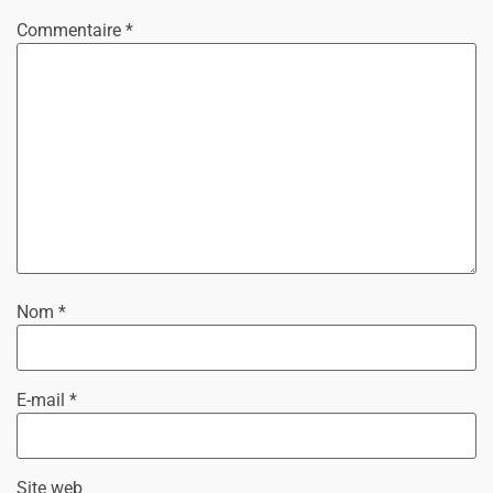
Commentaire
*
Nom
*
E-mail
*
Site web