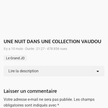
UNE NUIT DANS UNE COLLECTION VAUDOU
Il y a 10 mois - Durée : 21:27 - 478 856 vues
Le Grand JD
Lire la description
Laisser un commentaire
Votre adresse e-mail ne sera pas publiée.
Les champs
obligatoires sont indiqués avec
*