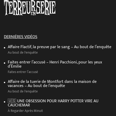
DERNIÈRES VIDÉOS
Affaire Flactif, la preuve par le sang – Au bout de l’enquête
Au bout de l'enquête
Faites entrer l’accusé – Henri Pacchioni, pour les yeux
d’Émilie
Faites entrer l’accusé
Affaire de la tuerie de Montfort dans la maison de
vacances – Au bout de l’enquête
Au bout de l'enquête
🇺🇸 UNE OBSESSION POUR HARRY POTTER VIRE AU
CAUCHEMAR
À Regarder Après Minuit