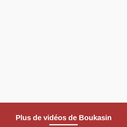
Plus de vidéos de Boukasin