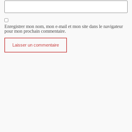
Enregistrer mon nom, mon e-mail et mon site dans le navigateur
pour mon prochain commentaire.