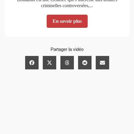
criminelles controversées,...
En savoir plus
Partager la vidéo