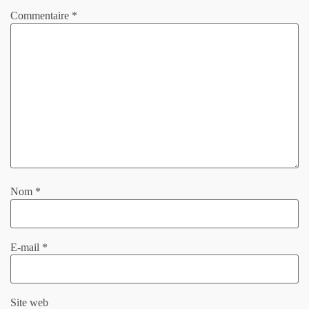
Commentaire
*
Nom
*
E-mail
*
Site web