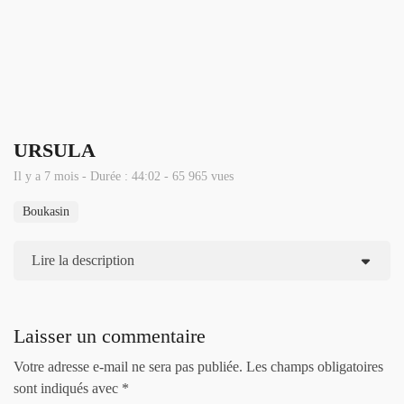
URSULA
Il y a 7 mois - Durée : 44:02 - 65 965 vues
Boukasin
Lire la description
Laisser un commentaire
Votre adresse e-mail ne sera pas publiée.
Les champs obligatoires
sont indiqués avec
*