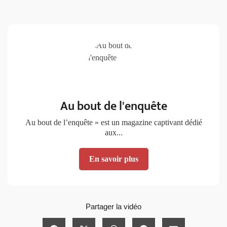
Au bout de l'enquête
Au bout de l’enquête » est un magazine captivant dédié
aux...
En savoir plus
Partager la vidéo