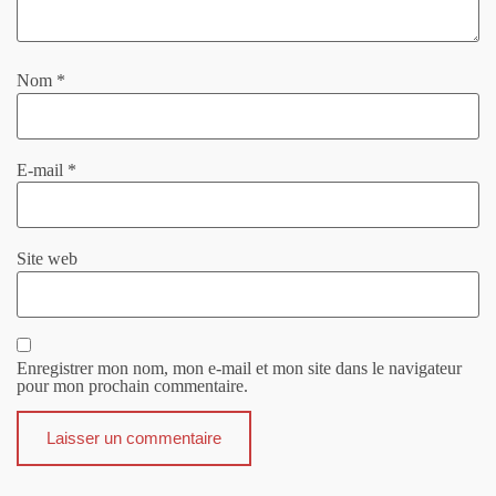
Nom
*
E-mail
*
Site web
Enregistrer mon nom, mon e-mail et mon site dans le navigateur
pour mon prochain commentaire.