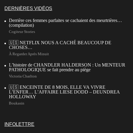
DERNIÈRES VIDÉOS
Derrière ces femmes parfaites se cachaient des meurtrières…
(compilation)
Cogiteur Stories
🇺🇸 NETFLIX NOUS A CACHÉ BEAUCOUP DE
CHOSES…
À Regarder Après Minuit
L’histoire de CHANDLER HALDERSON : Un MENTEUR
PATHOLOGIQUE se fait prendre au piège
Victoria Charlton
🇺🇸 ENCEINTE DE 8 MOIS, ELLE VA VIVRE
L’ENFER… L’AFFAIRE LIESE DODD – DEUNDREA
HOLLOWAY
Boukasin
INFOLETTRE