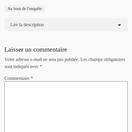
Au bout de l'enquête
Lire la description
Laisser un commentaire
Votre adresse e-mail ne sera pas publiée.
Les champs obligatoires
sont indiqués avec
*
Commentaire
*