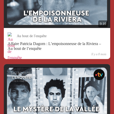
9:10
Au bout de l'enquête
Affaire Patricia Dagorn : L’empoisonneuse de la Riviera –
Au bout de l’enquête
Il y a 8 mois