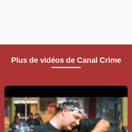
Plus de vidéos de Canal Crime