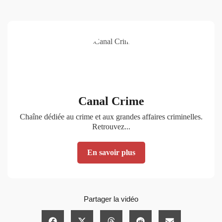
Canal Crime
Chaîne dédiée au crime et aux grandes affaires criminelles.
Retrouvez...
En savoir plus
Partager la vidéo