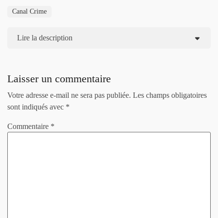
Canal Crime
Lire la description
Laisser un commentaire
Votre adresse e-mail ne sera pas publiée.
Les champs obligatoires
sont indiqués avec
*
Commentaire
*