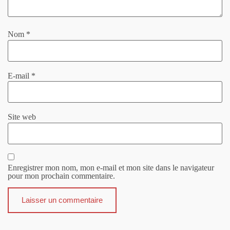
Nom
*
E-mail
*
Site web
Enregistrer mon nom, mon e-mail et mon site dans le navigateur
pour mon prochain commentaire.