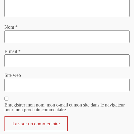
Nom
*
E-mail
*
Site web
Enregistrer mon nom, mon e-mail et mon site dans le navigateur
pour mon prochain commentaire.