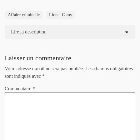
Affaire criminelle
Lionel Camy
Lire la description
Laisser un commentaire
Votre adresse e-mail ne sera pas publiée.
Les champs obligatoires
sont indiqués avec
*
Commentaire
*