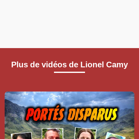
Plus de vidéos de Lionel Camy