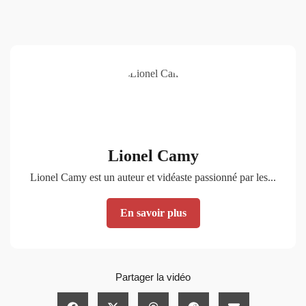
Lionel Camy
Lionel Camy est un auteur et vidéaste passionné par les...
En savoir plus
Partager la vidéo