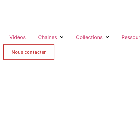
Vidéos
Chaines
Collections
Ressou
Nous contacter