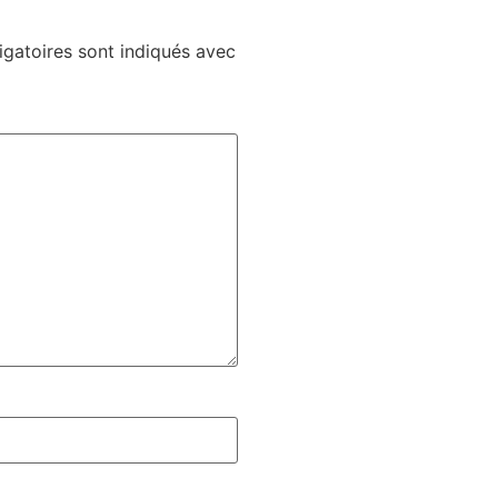
gatoires sont indiqués avec