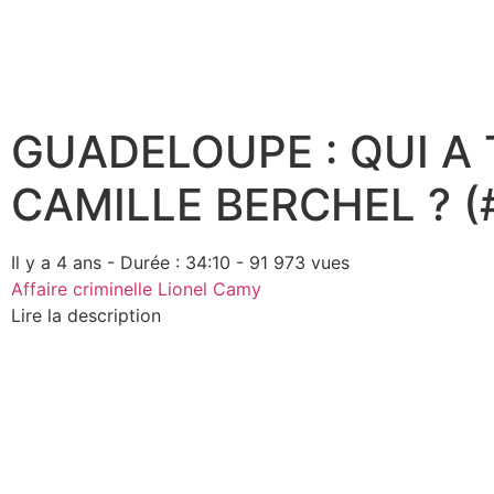
GUADELOUPE : QUI A
CAMILLE BERCHEL ? 
Il y a 4 ans - Durée : 34:10 - 91 973 vues
Affaire criminelle
Lionel Camy
Lire la description