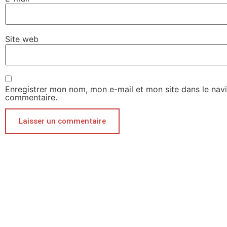
Site web
Enregistrer mon nom, mon e-mail et mon site dans le nav
commentaire.