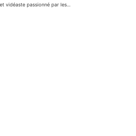
t vidéaste passionné par les...