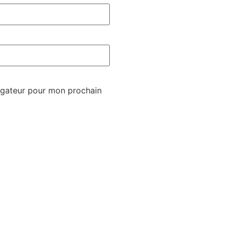
igateur pour mon prochain