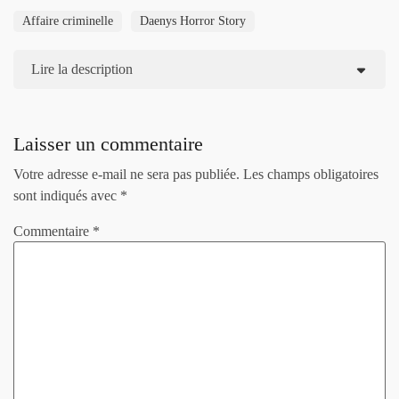
Affaire criminelle
Daenys Horror Story
Lire la description
Laisser un commentaire
Votre adresse e-mail ne sera pas publiée.
Les champs obligatoires
sont indiqués avec
*
Commentaire
*