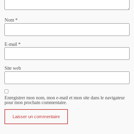
Nom
*
E-mail
*
Site web
Enregistrer mon nom, mon e-mail et mon site dans le navigateur
pour mon prochain commentaire.