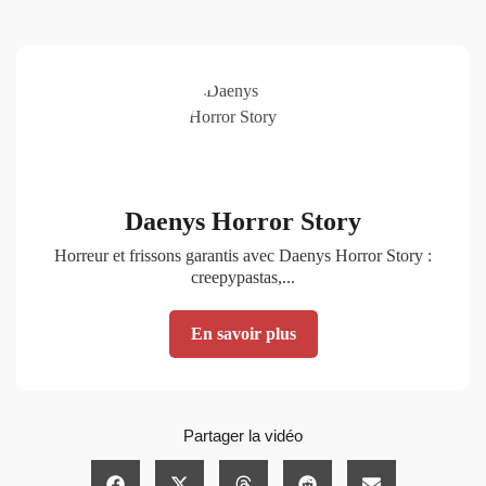
Daenys Horror Story
Horreur et frissons garantis avec Daenys Horror Story :
creepypastas,...
En savoir plus
Partager la vidéo