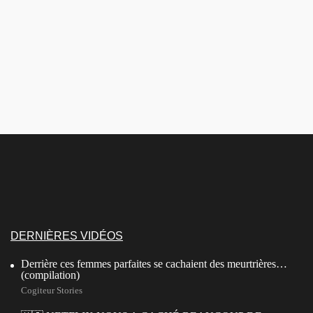
DERNIÈRES VIDÉOS
Derrière ces femmes parfaites se cachaient des meurtrières…
(compilation)
Cogiteur Stories