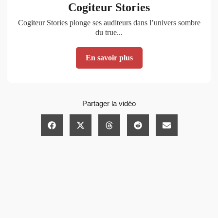
Cogiteur Stories
Cogiteur Stories plonge ses auditeurs dans l’univers sombre
du true...
En savoir plus
Partager la vidéo