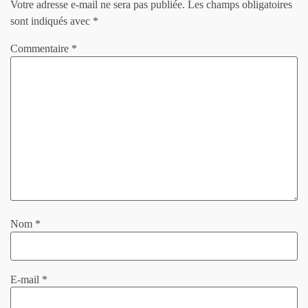
Votre adresse e-mail ne sera pas publiée.
Les champs obligatoires
sont indiqués avec
*
Commentaire
*
Nom
*
E-mail
*