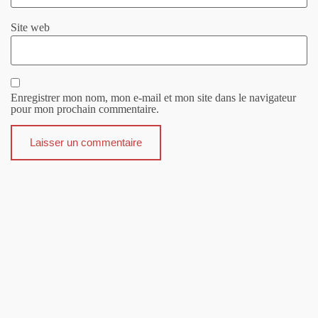
Site web
Enregistrer mon nom, mon e-mail et mon site dans le navigateur
pour mon prochain commentaire.