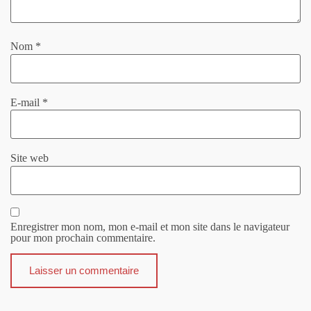
Nom
*
E-mail
*
Site web
Enregistrer mon nom, mon e-mail et mon site dans le navigateur
pour mon prochain commentaire.