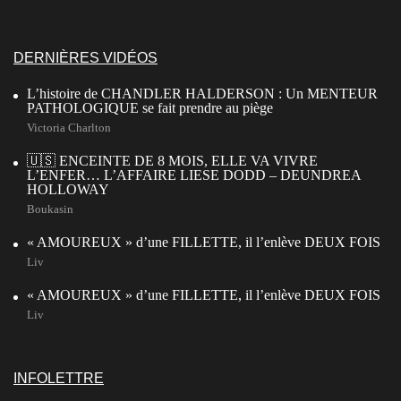
DERNIÈRES VIDÉOS
L’histoire de CHANDLER HALDERSON : Un MENTEUR
PATHOLOGIQUE se fait prendre au piège
Victoria Charlton
🇺🇸 ENCEINTE DE 8 MOIS, ELLE VA VIVRE
L’ENFER… L’AFFAIRE LIESE DODD – DEUNDREA
HOLLOWAY
Boukasin
« AMOUREUX » d’une FILLETTE, il l’enlève DEUX FOIS
Liv
« AMOUREUX » d’une FILLETTE, il l’enlève DEUX FOIS
Liv
INFOLETTRE