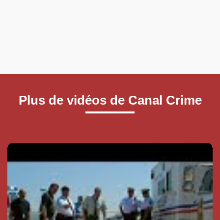
Plus de vidéos de Canal Crime