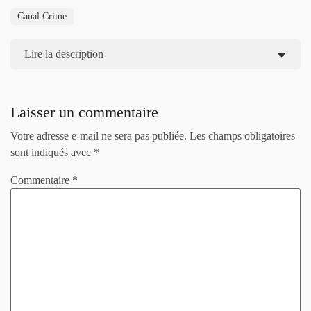
Canal Crime
Lire la description
Laisser un commentaire
Votre adresse e-mail ne sera pas publiée.
Les champs obligatoires
sont indiqués avec
*
Commentaire
*