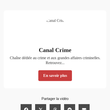
Canal Crime
Chaîne dédiée au crime et aux grandes affaires criminelles.
Retrouvez...
En savoir plus
Partager la vidéo