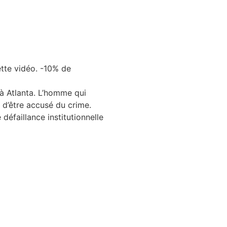
tte vidéo. -10% de
à Atlanta. L’homme qui
 d’être accusé du crime.
 défaillance institutionnelle