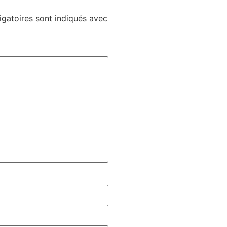
gatoires sont indiqués avec