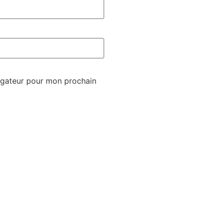
igateur pour mon prochain