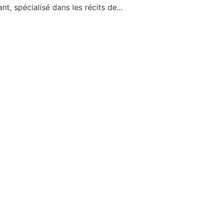
t, spécialisé dans les récits de...