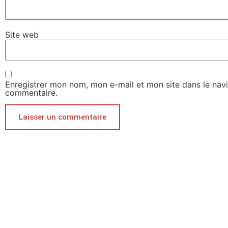
Site web
Enregistrer mon nom, mon e-mail et mon site dans le nav
commentaire.