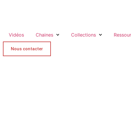
Vidéos
Chaines
Collections
Ressou
Nous contacter