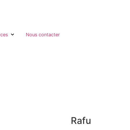
rces
Nous contacter
Rafu