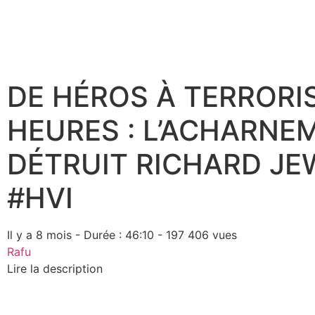
DE HÉROS À TERRORIS
HEURES : L’ACHARNE
DÉTRUIT RICHARD JEW
#HVI
Il y a 8 mois - Durée : 46:10 - 197 406 vues
Rafu
Lire la description