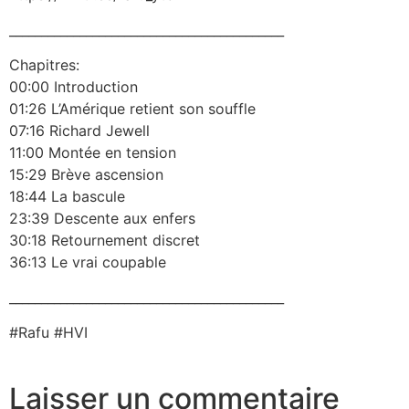
___________________________________________
Chapitres:
00:00 Introduction
01:26 L’Amérique retient son souffle
07:16 Richard Jewell
11:00 Montée en tension
15:29 Brève ascension
18:44 La bascule
23:39 Descente aux enfers
30:18 Retournement discret
36:13 Le vrai coupable
___________________________________________
#Rafu #HVI
Laisser un commentaire