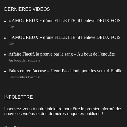
DERNIÈRES VIDÉOS
« AMOUREUX » d’une FILLETTE, il l’enlève DEUX FOIS
Liv
« AMOUREUX » d’une FILLETTE, il l’enlève DEUX FOIS
Liv
Affaire Flactif, la preuve par le sang – Au bout de l’enquête
Au bout de l'enquête
Faites entrer l’accusé – Henri Pacchioni, pour les yeux d’Émilie
Faites entrer l’accusé
INFOLETTRE
Inscrivez-vous à notre infolettre pour être le premier informé des
nouvelles vidéos et des dernières enquêtes publiées !