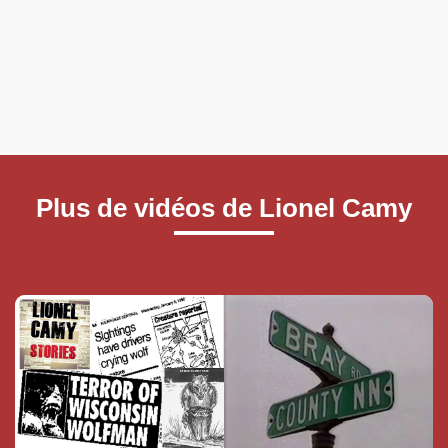
Plus de vidéos de Lionel Camy