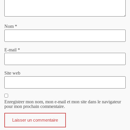
Nom
*
E-mail
*
Site web
Enregistrer mon nom, mon e-mail et mon site dans le navigateur
pour mon prochain commentaire.