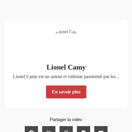
Lionel Camy
Lionel Camy est un auteur et vidéaste passionné par les...
En savoir plus
Partager la vidéo