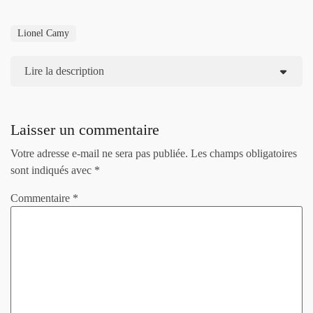
Lionel Camy
Lire la description
Laisser un commentaire
Votre adresse e-mail ne sera pas publiée.
Les champs obligatoires
sont indiqués avec
*
Commentaire
*