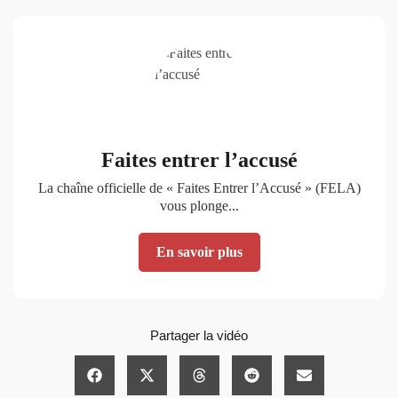
Faites entrer l’accusé
La chaîne officielle de « Faites Entrer l’Accusé » (FELA)
vous plonge...
En savoir plus
Partager la vidéo