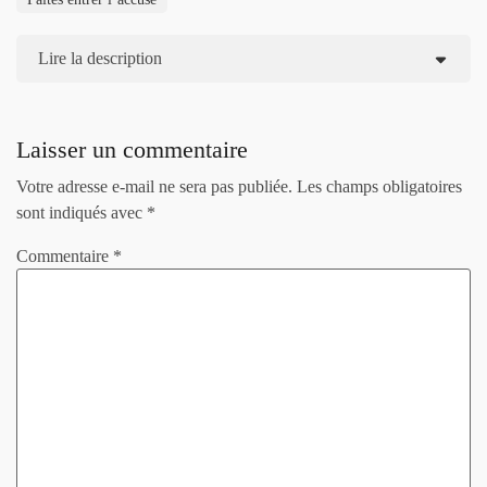
Lire la description
Laisser un commentaire
Votre adresse e-mail ne sera pas publiée.
Les champs obligatoires
sont indiqués avec
*
Commentaire
*