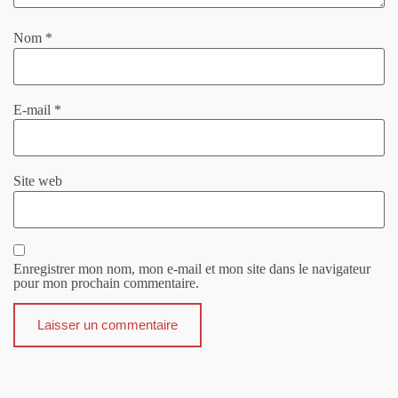
Nom
*
E-mail
*
Site web
Enregistrer mon nom, mon e-mail et mon site dans le navigateur
pour mon prochain commentaire.