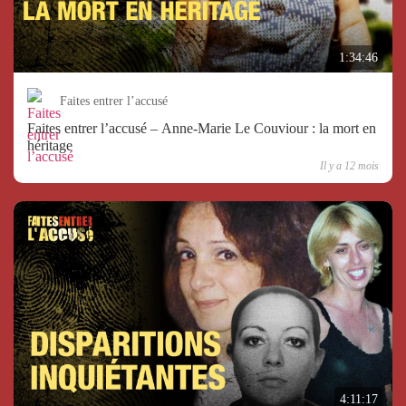
1:34:46
Faites entrer l’accusé
Faites entrer l’accusé – Anne-Marie Le Couviour : la mort en
héritage
Il y a 12 mois
4:11:17