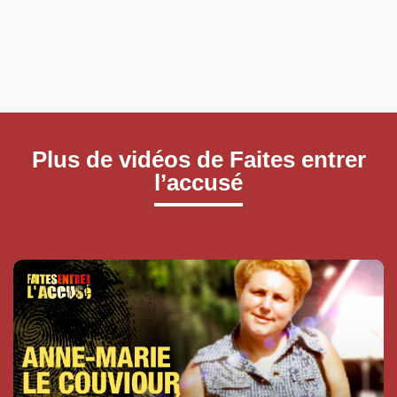
Plus de vidéos de Faites entrer
l’accusé