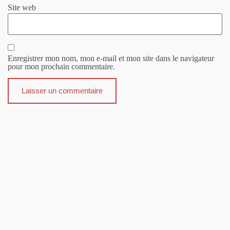
Site web
Enregistrer mon nom, mon e-mail et mon site dans le navigateur
pour mon prochain commentaire.