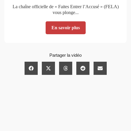
La chaîne officielle de « Faites Entrer l’Accusé » (FELA)
vous plonge...
En savoir plus
Partager la vidéo