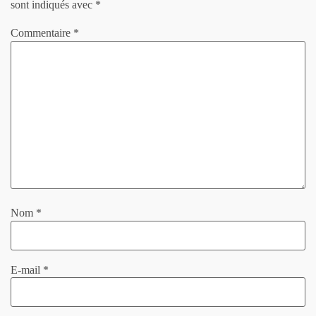
sont indiqués avec
*
Commentaire
*
Nom
*
E-mail
*