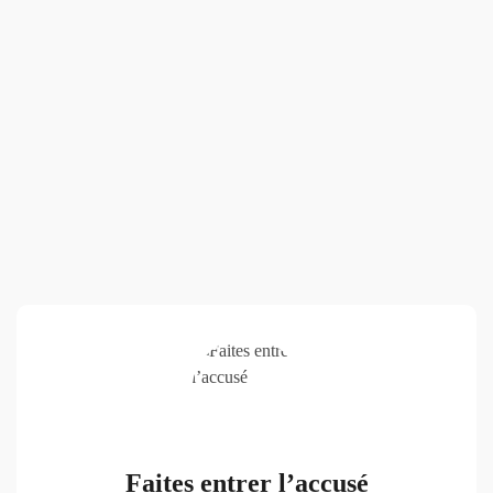
Faites entrer l’accusé