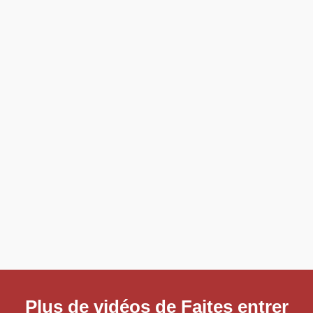
Plus de vidéos de Faites entrer