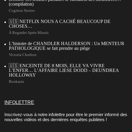
(compilation)
Cogiteur Stories
🇺🇸 NETFLIX NOUS A CACHÉ BEAUCOUP DE
CHOSES…
À Regarder Après Minuit
L’histoire de CHANDLER HALDERSON : Un MENTEUR
PATHOLOGIQUE se fait prendre au piège
Victoria Charlton
🇺🇸 ENCEINTE DE 8 MOIS, ELLE VA VIVRE
L’ENFER… L’AFFAIRE LIESE DODD – DEUNDREA
HOLLOWAY
Boukasin
INFOLETTRE
Inscrivez-vous à notre infolettre pour être le premier informé des
nouvelles vidéos et des dernières enquêtes publiées !