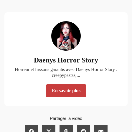
Daenys Horror Story
Horreur et frissons garantis avec Daenys Horror Story :
creepypastas,...
En savoir plus
Partager la vidéo