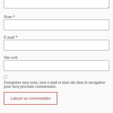
Nom
*
E-mail
*
Site web
Enregistrer mon nom, mon e-mail et mon site dans le navigateur
pour mon prochain commentaire.