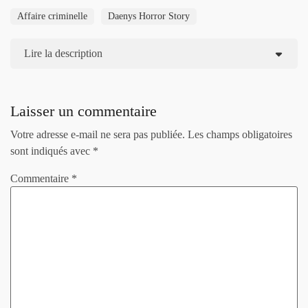
Affaire criminelle
Daenys Horror Story
Lire la description
Laisser un commentaire
Votre adresse e-mail ne sera pas publiée.
Les champs obligatoires
sont indiqués avec
*
Commentaire
*