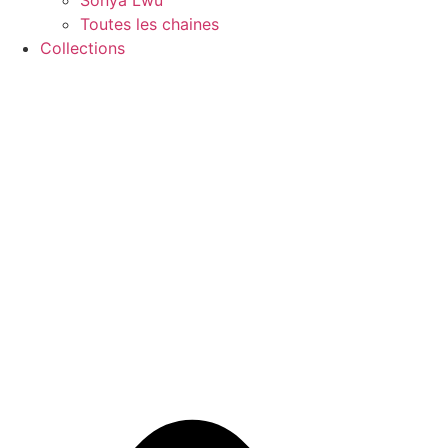
Sonya Lwu
Toutes les chaines
Collections