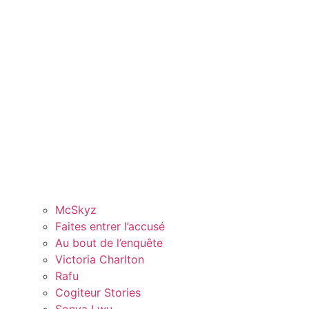
McSkyz
Faites entrer l’accusé
Au bout de l’enquête
Victoria Charlton
Rafu
Cogiteur Stories