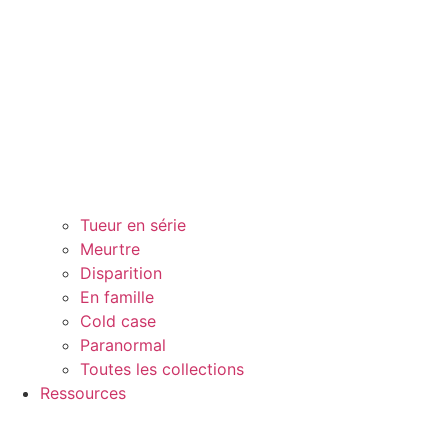
Tueur en série
Meurtre
Disparition
En famille
Cold case
Paranormal
Toutes les collections
Ressources