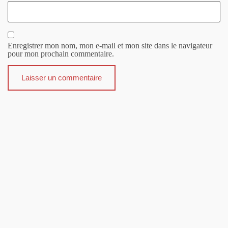
Enregistrer mon nom, mon e-mail et mon site dans le navigateur
pour mon prochain commentaire.