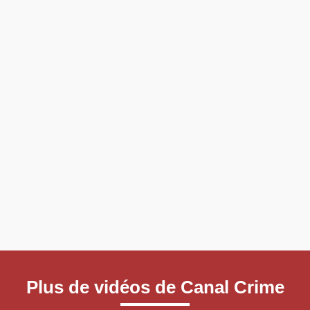
Plus de vidéos de Canal Crime