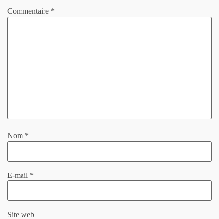
Commentaire
*
Nom
*
E-mail
*
Site web