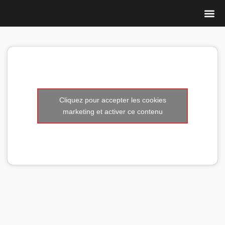
Nous 
Cliquez pour accepter les cookies
marketing et activer ce contenu