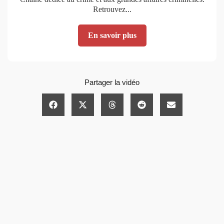
Retrouvez...
En savoir plus
Partager la vidéo