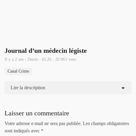
Journal d’un médecin légiste
Il y a 2 ans - Durée : 45:26 - 20 061 vues
Canal Crime
Lire la description
Laisser un commentaire
Votre adresse e-mail ne sera pas publiée.
Les champs obligatoires
sont indiqués avec
*