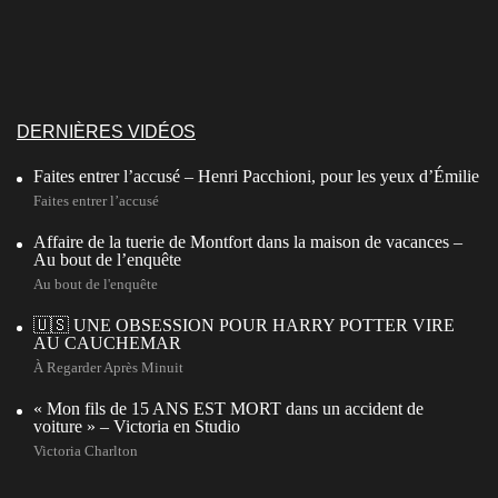
DERNIÈRES VIDÉOS
Faites entrer l’accusé – Henri Pacchioni, pour les yeux d’Émilie
Faites entrer l’accusé
Affaire de la tuerie de Montfort dans la maison de vacances –
Au bout de l’enquête
Au bout de l'enquête
🇺🇸 UNE OBSESSION POUR HARRY POTTER VIRE
AU CAUCHEMAR
À Regarder Après Minuit
« Mon fils de 15 ANS EST MORT dans un accident de
voiture » – Victoria en Studio
Victoria Charlton